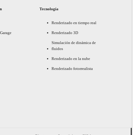
ón
Tecnología
Renderizado en tiempo real
 Garage
Renderizado 3D
Simulación de dinámica de
fluidos
Renderizado en la nube
Renderizado fotorrealista