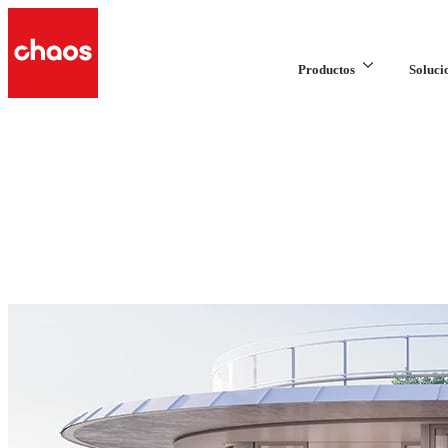
Productos
Soluci