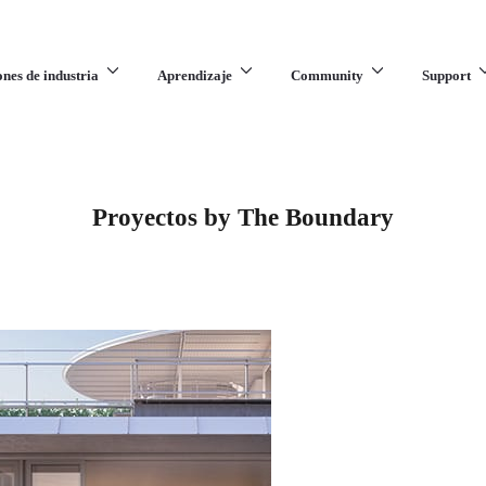
ones de industria
Aprendizaje
Community
Support
Proyectos by The Boundary