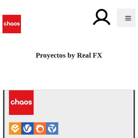
Proyectos by Real FX