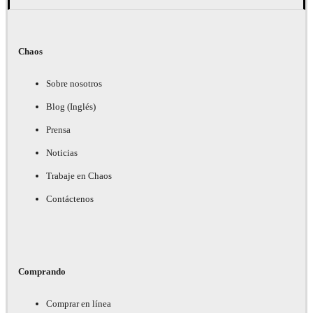
Chaos
Sobre nosotros
Blog (Inglés)
Prensa
Noticias
Trabaje en Chaos
Contáctenos
Comprando
Comprar en línea