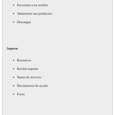
Encontrar a un reseller
Administre sus productos
Descargas
Soporte
Resources
Recibir soporte
Status de servicio
Documentos de ayuda
Foros