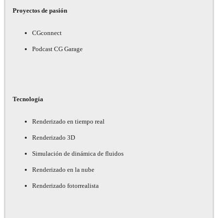
Proyectos de pasión
CGconnect
Podcast CG Garage
Tecnología
Renderizado en tiempo real
Renderizado 3D
Simulación de dinámica de fluidos
Renderizado en la nube
Renderizado fotorrealista