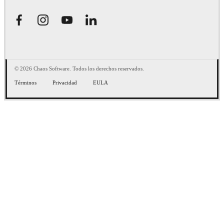
© 2026 Chaos Software. Todos los derechos reservados.
Términos
Privacidad
EULA