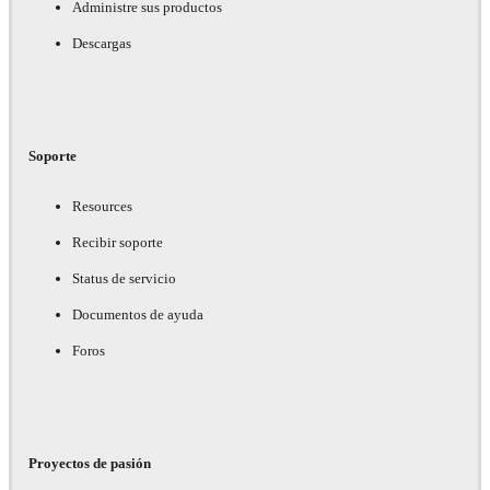
Administre sus productos
Descargas
Soporte
Resources
Recibir soporte
Status de servicio
Documentos de ayuda
Foros
Proyectos de pasión