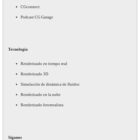
CGconnect
Podcast CG Garage
Tecnología
Renderizado en tiempo real
Renderizado 3D
Simulación de dinámica de fluidos
Renderizado en la nube
Renderizado fotorrealista
Síganos