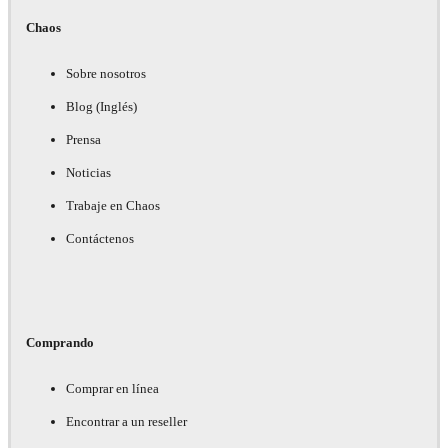
Chaos
Sobre nosotros
Blog (Inglés)
Prensa
Noticias
Trabaje en Chaos
Contáctenos
Comprando
Comprar en línea
Encontrar a un reseller