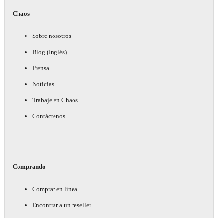
Chaos
Sobre nosotros
Blog (Inglés)
Prensa
Noticias
Trabaje en Chaos
Contáctenos
Comprando
Comprar en línea
Encontrar a un reseller