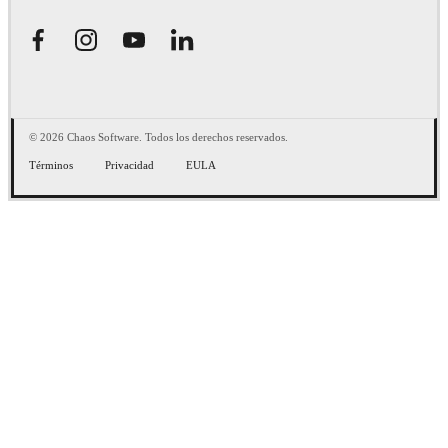
© 2026 Chaos Software. Todos los derechos reservados.
Términos
Privacidad
EULA