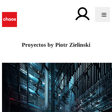
Proyectos by Piotr Zielinski