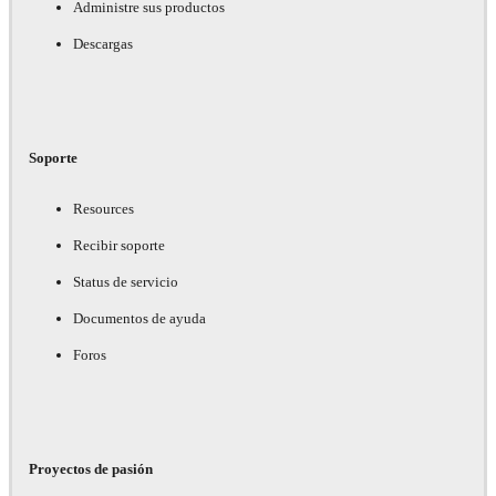
Administre sus productos
Descargas
Soporte
Resources
Recibir soporte
Status de servicio
Documentos de ayuda
Foros
Proyectos de pasión