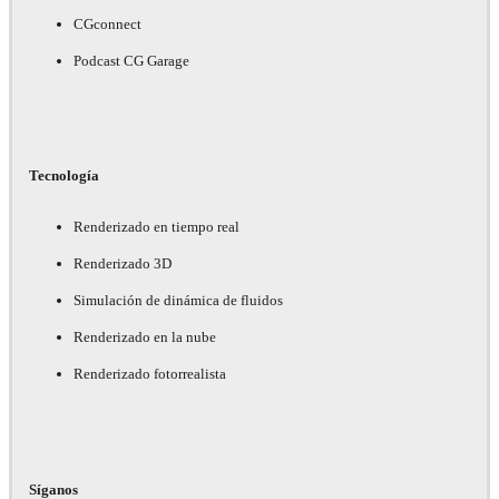
CGconnect
Podcast CG Garage
Tecnología
Renderizado en tiempo real
Renderizado 3D
Simulación de dinámica de fluidos
Renderizado en la nube
Renderizado fotorrealista
Síganos