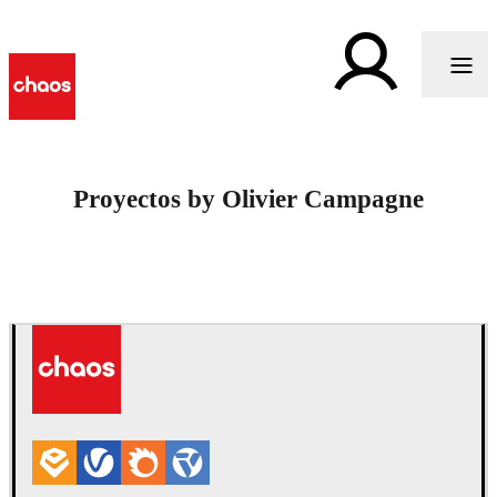
Proyectos by Olivier Campagne