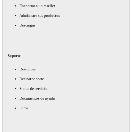
Encontrar a un reseller
Administre sus productos
Descargas
Soporte
Resources
Recibir soporte
Status de servicio
Documentos de ayuda
Foros