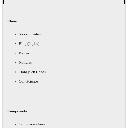
Chaos
Sobre nosotros
Blog (Inglés)
Prensa
Noticias
Trabaje en Chaos
Contáctenos
Comprando
Comprar en línea