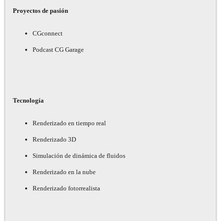
Proyectos de pasión
CGconnect
Podcast CG Garage
Tecnología
Renderizado en tiempo real
Renderizado 3D
Simulación de dinámica de fluidos
Renderizado en la nube
Renderizado fotorrealista