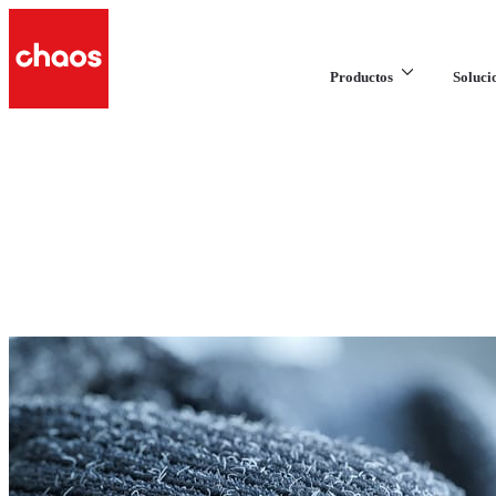
Productos
Soluci