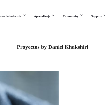
ones de industria
Aprendizaje
Community
Support
Proyectos by Daniel Khakshiri