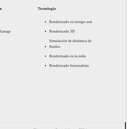
ón
Tecnología
Renderizado en tiempo real
 Garage
Renderizado 3D
Simulación de dinámica de
fluidos
Renderizado en la nube
Renderizado fotorrealista