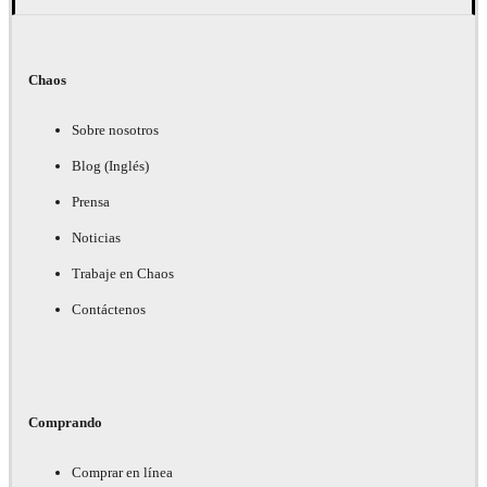
Chaos
Sobre nosotros
Blog (Inglés)
Prensa
Noticias
Trabaje en Chaos
Contáctenos
Comprando
Comprar en línea