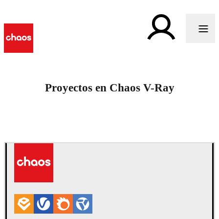
Proyectos en Chaos V-Ray