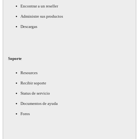
Encontrar a un reseller
Administre sus productos
Descargas
Soporte
Resources
Recibir soporte
Status de servicio
Documentos de ayuda
Foros