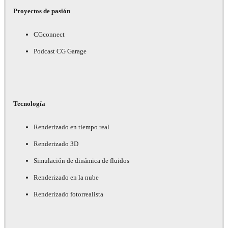
Proyectos de pasión
CGconnect
Podcast CG Garage
Tecnología
Renderizado en tiempo real
Renderizado 3D
Simulación de dinámica de fluidos
Renderizado en la nube
Renderizado fotorrealista