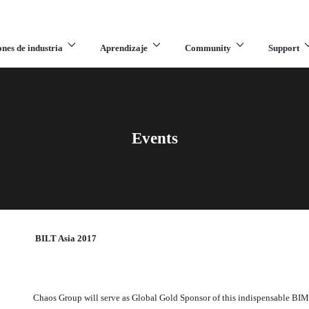
ones de industria
Aprendizaje
Community
Support
Events
BILT Asia 2017
Chaos Group will serve as Global Gold Sponsor of this indispensable BIM