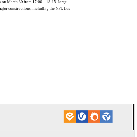
ion on March 30 from 17:00 – 18:15. Jorge
 major constructions, including the NFL Los