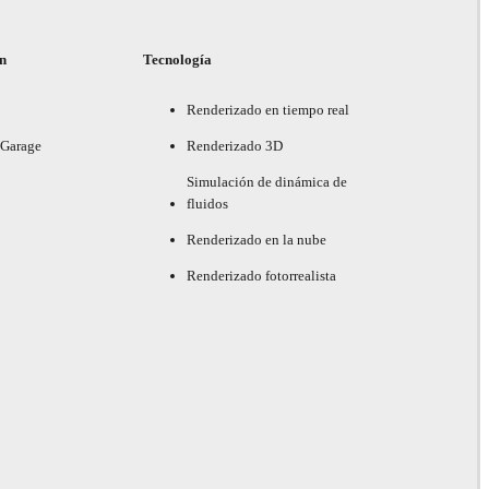
ón
Tecnología
Renderizado en tiempo real
 Garage
Renderizado 3D
Simulación de dinámica de
fluidos
Renderizado en la nube
Renderizado fotorrealista