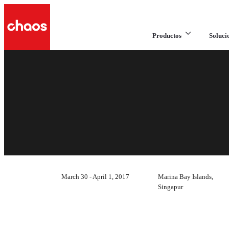
Productos
Soluci
March 30 - April 1, 2017
Marina Bay Islands,
Singapur