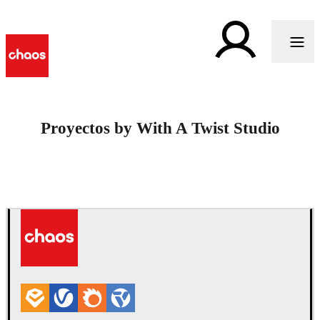
Proyectos by With A Twist Studio