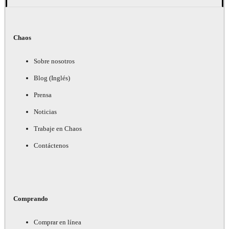
Chaos
Sobre nosotros
Blog (Inglés)
Prensa
Noticias
Trabaje en Chaos
Contáctenos
Comprando
Comprar en línea