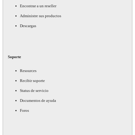
Encontrar a un reseller
Administre sus productos
Descargas
Soporte
Resources
Recibir soporte
Status de servicio
Documentos de ayuda
Foros