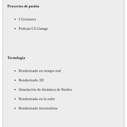
Proyectos de pasión
CGconnect
Podcast CG Garage
Tecnología
Renderizado en tiempo real
Renderizado 3D
Simulación de dinámica de fluidos
Renderizado en la nube
Renderizado fotorrealista