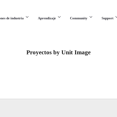
ones de industria
Aprendizaje
Community
Support
Proyectos by Unit Image