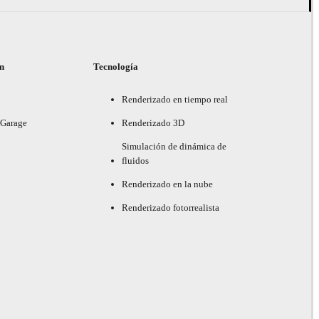
ón
Tecnología
Renderizado en tiempo real
 Garage
Renderizado 3D
Simulación de dinámica de
fluidos
Renderizado en la nube
Renderizado fotorrealista