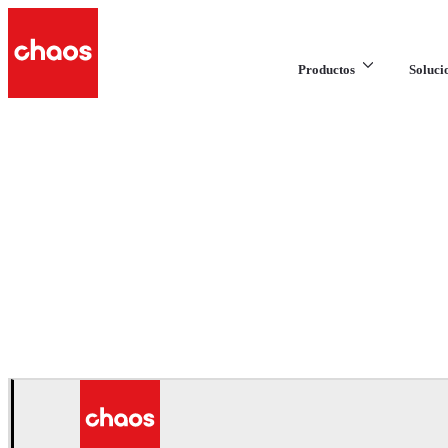
Productos
Soluci