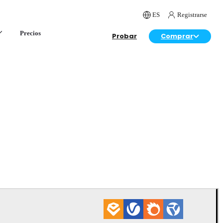
ES
Registrarse
Precios
Probar
Comprar