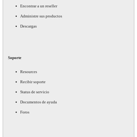
Encontrar a un reseller
Administre sus productos
Descargas
Soporte
Resources
Recibir soporte
Status de servicio
Documentos de ayuda
Foros