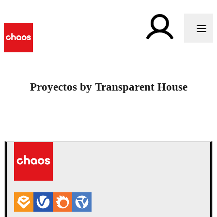
Proyectos by Transparent House