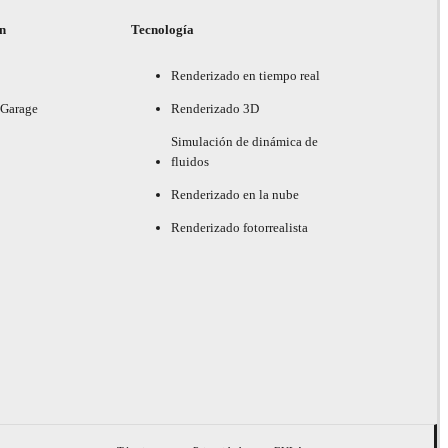
ón
Tecnología
Renderizado en tiempo real
 Garage
Renderizado 3D
Simulación de dinámica de
fluidos
Renderizado en la nube
Renderizado fotorrealista