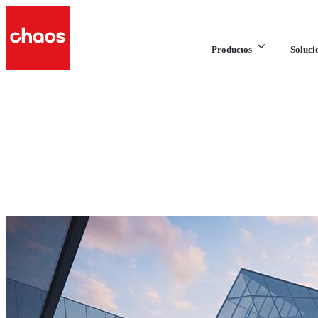
Productos
Soluci