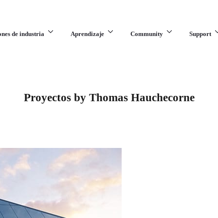
ones de industria
Aprendizaje
Community
Support
Proyectos by Thomas Hauchecorne