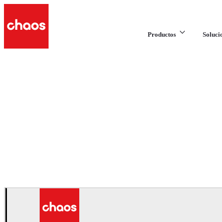
Productos
Soluci