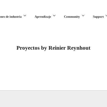
ones de industria
Aprendizaje
Community
Support
Proyectos by Reinier Reynhout