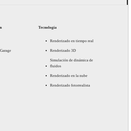
ón
Tecnología
Renderizado en tiempo real
 Garage
Renderizado 3D
Simulación de dinámica de
fluidos
Renderizado en la nube
Renderizado fotorrealista