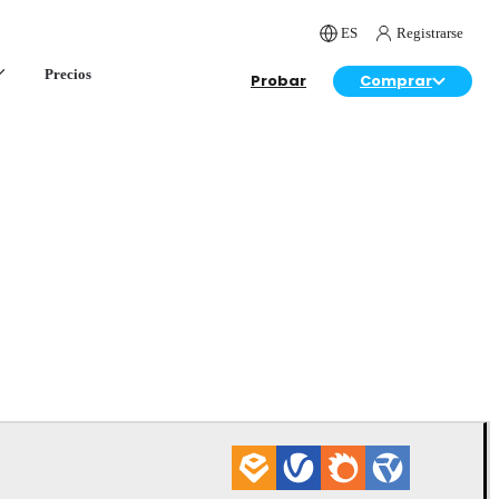
ES
Registrarse
Precios
Probar
Comprar