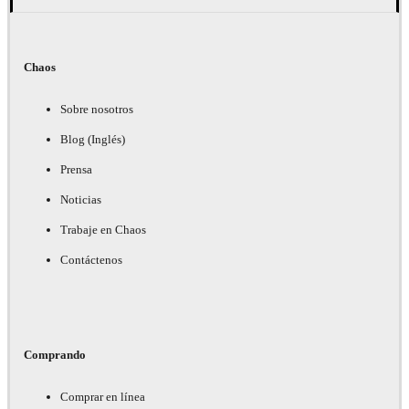
Chaos
Sobre nosotros
Blog (Inglés)
Prensa
Noticias
Trabaje en Chaos
Contáctenos
Comprando
Comprar en línea