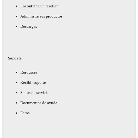
Encontrar a un reseller
Administre sus productos
Descargas
Soporte
Resources
Recibir soporte
Status de servicio
Documentos de ayuda
Foros