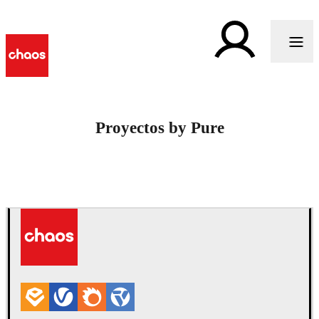
Proyectos by Pure