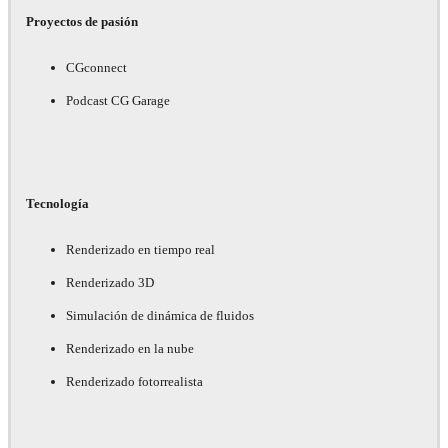
Proyectos de pasión
CGconnect
Podcast CG Garage
Tecnología
Renderizado en tiempo real
Renderizado 3D
Simulación de dinámica de fluidos
Renderizado en la nube
Renderizado fotorrealista