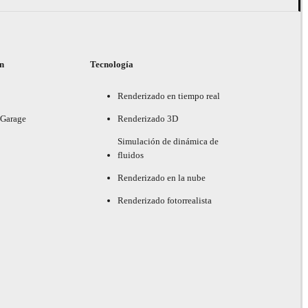
ón
Tecnología
Renderizado en tiempo real
 Garage
Renderizado 3D
Simulación de dinámica de
fluidos
Renderizado en la nube
Renderizado fotorrealista