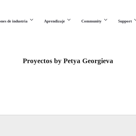
ones de industria
Aprendizaje
Community
Support
Proyectos by Petya Georgieva