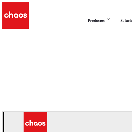
Productos
Soluci