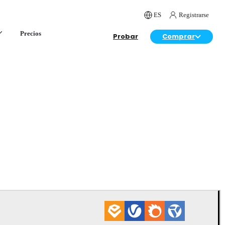
ES
Registrarse
Precios
Probar
Comprar