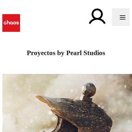
Proyectos by Pearl Studios