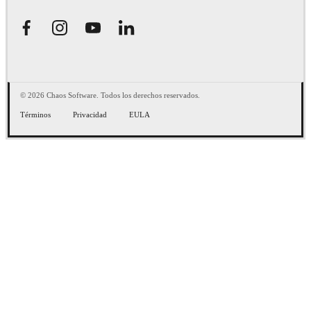
© 2026 Chaos Software. Todos los derechos reservados.
Términos
Privacidad
EULA