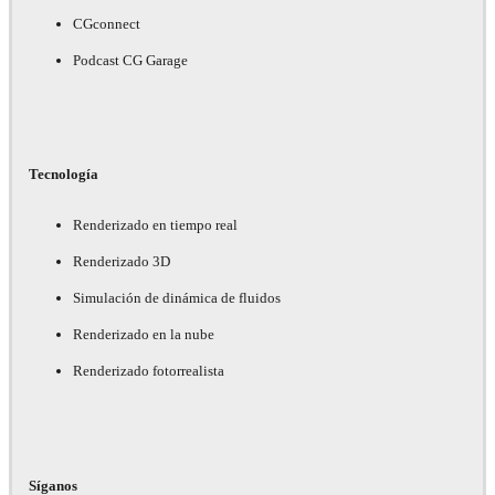
CGconnect
Podcast CG Garage
Tecnología
Renderizado en tiempo real
Renderizado 3D
Simulación de dinámica de fluidos
Renderizado en la nube
Renderizado fotorrealista
Síganos