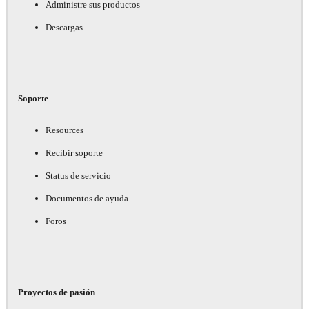
Administre sus productos
Descargas
Soporte
Resources
Recibir soporte
Status de servicio
Documentos de ayuda
Foros
Proyectos de pasión