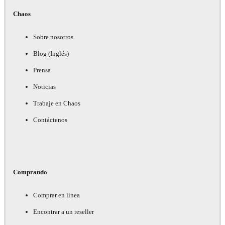
Chaos
Sobre nosotros
Blog (Inglés)
Prensa
Noticias
Trabaje en Chaos
Contáctenos
Comprando
Comprar en línea
Encontrar a un reseller