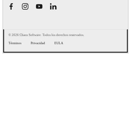
© 2026 Chaos Software. Todos los derechos reservados.
Términos
Privacidad
EULA