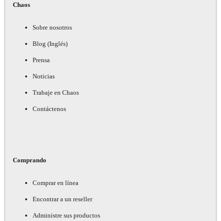
Chaos
Sobre nosotros
Blog (Inglés)
Prensa
Noticias
Trabaje en Chaos
Contáctenos
Comprando
Comprar en línea
Encontrar a un reseller
Administre sus productos