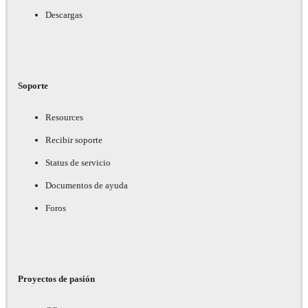
Descargas
Soporte
Resources
Recibir soporte
Status de servicio
Documentos de ayuda
Foros
Proyectos de pasión