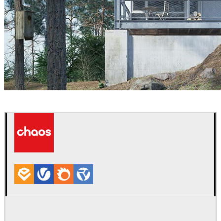
Nhan Le
Arquitectura