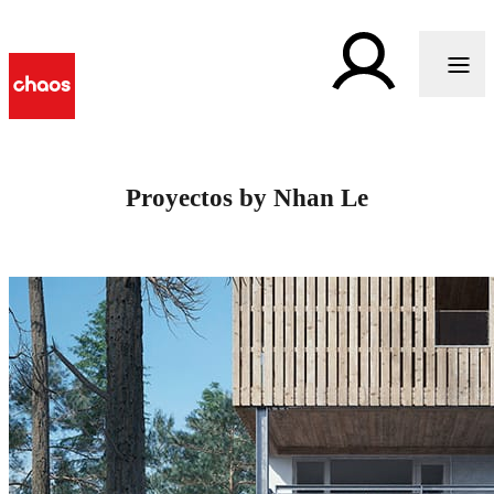
Proyectos by Nhan Le