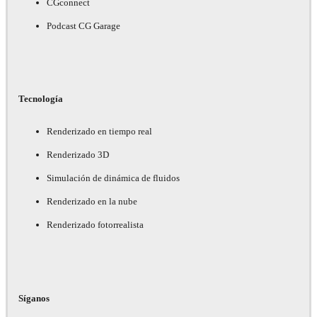
CGconnect
Podcast CG Garage
Tecnología
Renderizado en tiempo real
Renderizado 3D
Simulación de dinámica de fluidos
Renderizado en la nube
Renderizado fotorrealista
Síganos