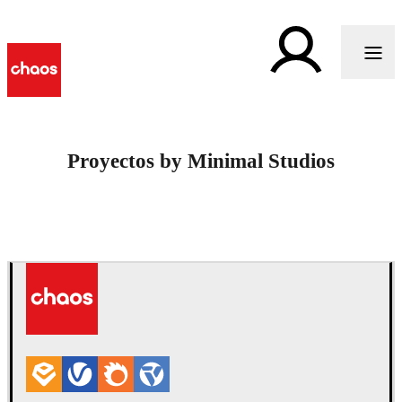
Proyectos by Minimal Studios