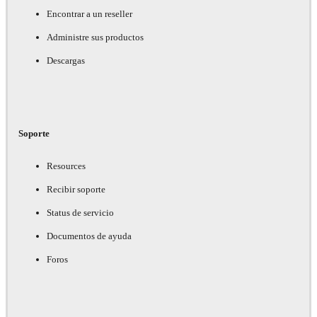
Encontrar a un reseller
Administre sus productos
Descargas
Soporte
Resources
Recibir soporte
Status de servicio
Documentos de ayuda
Foros