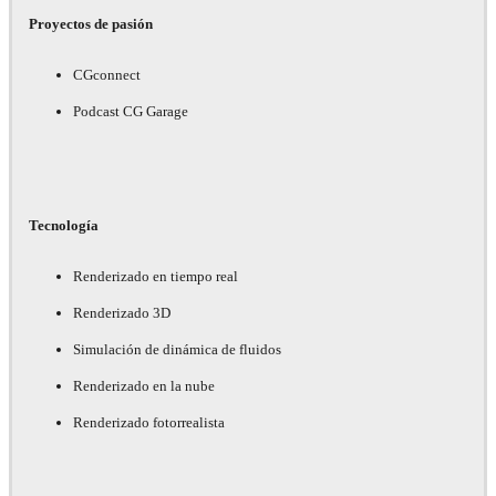
Proyectos de pasión
CGconnect
Podcast CG Garage
Tecnología
Renderizado en tiempo real
Renderizado 3D
Simulación de dinámica de fluidos
Renderizado en la nube
Renderizado fotorrealista