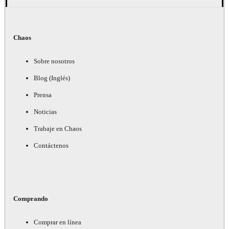
Chaos
Sobre nosotros
Blog (Inglés)
Prensa
Noticias
Trabaje en Chaos
Contáctenos
Comprando
Comprar en línea