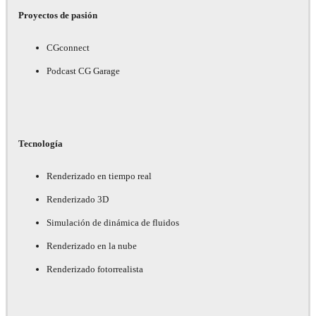
Proyectos de pasión
CGconnect
Podcast CG Garage
Tecnología
Renderizado en tiempo real
Renderizado 3D
Simulación de dinámica de fluidos
Renderizado en la nube
Renderizado fotorrealista