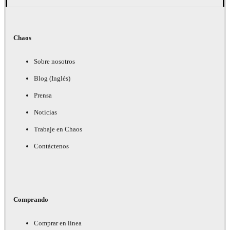
Chaos
Sobre nosotros
Blog (Inglés)
Prensa
Noticias
Trabaje en Chaos
Contáctenos
Comprando
Comprar en línea