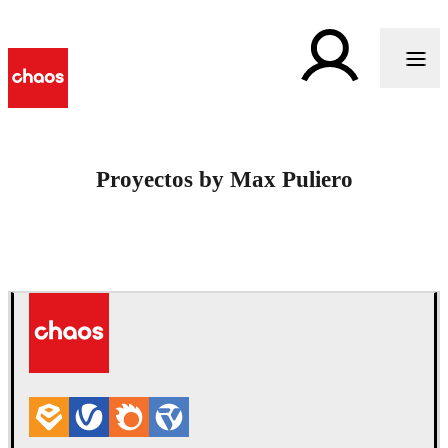
Proyectos by Max Puliero