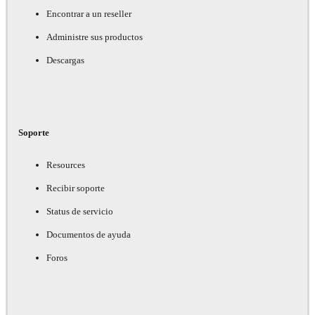
Encontrar a un reseller
Administre sus productos
Descargas
Soporte
Resources
Recibir soporte
Status de servicio
Documentos de ayuda
Foros