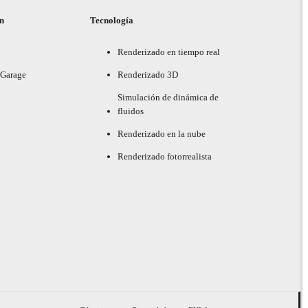
ón
Tecnología
Renderizado en tiempo real
 Garage
Renderizado 3D
Simulación de dinámica de
fluidos
Renderizado en la nube
Renderizado fotorrealista