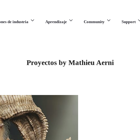
ones de industria
Aprendizaje
Community
Support
Proyectos by Mathieu Aerni