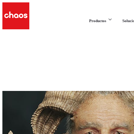
Productos
Soluci