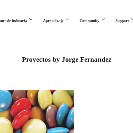
ones de industria
Aprendizaje
Community
Support
Proyectos by Jorge Fernandez