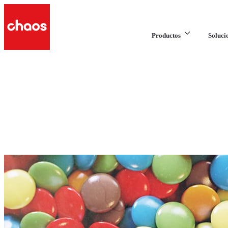
Productos
Soluci