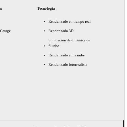
ón
Tecnología
Renderizado en tiempo real
 Garage
Renderizado 3D
Simulación de dinámica de
fluidos
Renderizado en la nube
Renderizado fotorrealista