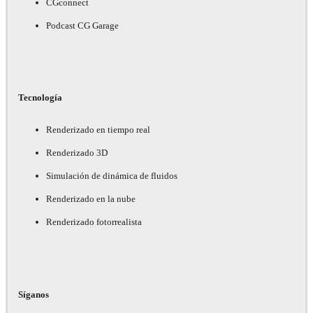
CGconnect
Podcast CG Garage
Tecnología
Renderizado en tiempo real
Renderizado 3D
Simulación de dinámica de fluidos
Renderizado en la nube
Renderizado fotorrealista
Síganos