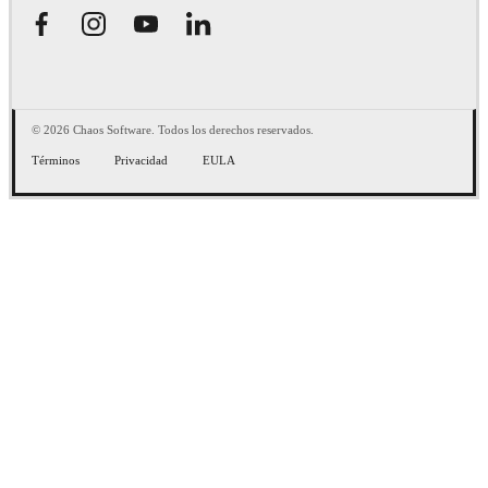
© 2026 Chaos Software. Todos los derechos reservados.
Términos
Privacidad
EULA