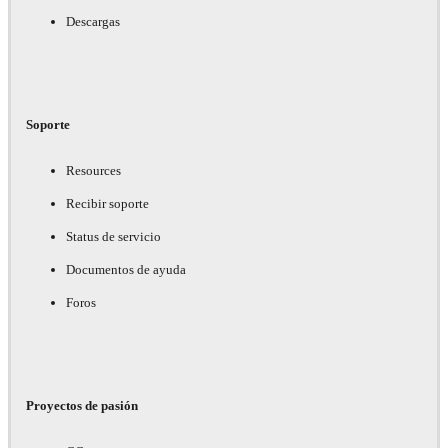
Descargas
Soporte
Resources
Recibir soporte
Status de servicio
Documentos de ayuda
Foros
Proyectos de pasión