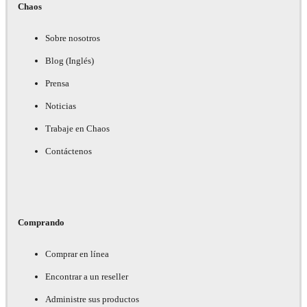
Chaos
Sobre nosotros
Blog (Inglés)
Prensa
Noticias
Trabaje en Chaos
Contáctenos
Comprando
Comprar en línea
Encontrar a un reseller
Administre sus productos