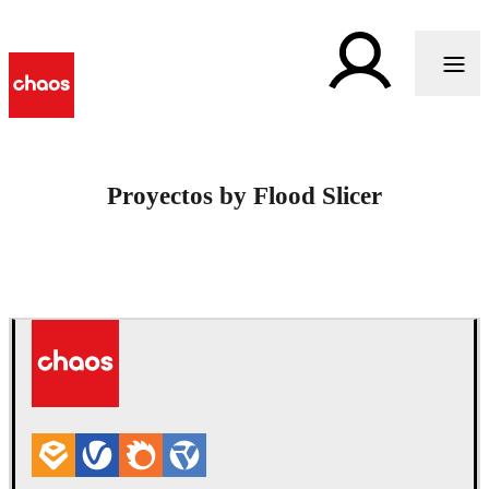
Proyectos by Flood Slicer