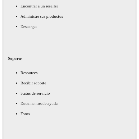
Encontrar a un reseller
Administre sus productos
Descargas
Soporte
Resources
Recibir soporte
Status de servicio
Documentos de ayuda
Foros