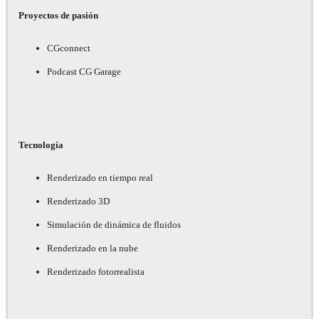
Proyectos de pasión
CGconnect
Podcast CG Garage
Tecnología
Renderizado en tiempo real
Renderizado 3D
Simulación de dinámica de fluidos
Renderizado en la nube
Renderizado fotorrealista