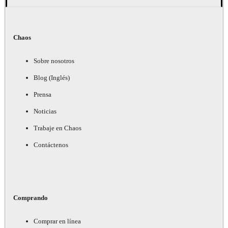
Chaos
Sobre nosotros
Blog (Inglés)
Prensa
Noticias
Trabaje en Chaos
Contáctenos
Comprando
Comprar en línea