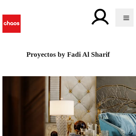
Proyectos by Fadi Al Sharif