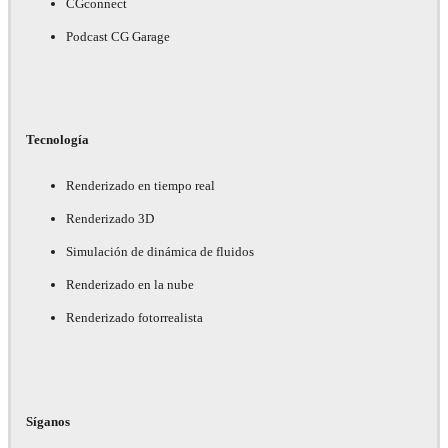
CGconnect
Podcast CG Garage
Tecnología
Renderizado en tiempo real
Renderizado 3D
Simulación de dinámica de fluidos
Renderizado en la nube
Renderizado fotorrealista
Síganos