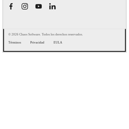
© 2026 Chaos Software. Todos los derechos reservados.
Términos
Privacidad
EULA