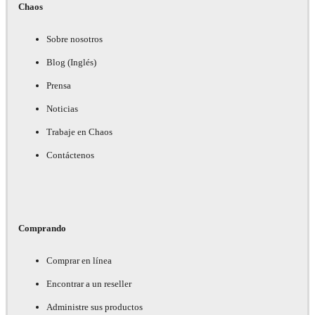
Chaos
Sobre nosotros
Blog (Inglés)
Prensa
Noticias
Trabaje en Chaos
Contáctenos
Comprando
Comprar en línea
Encontrar a un reseller
Administre sus productos