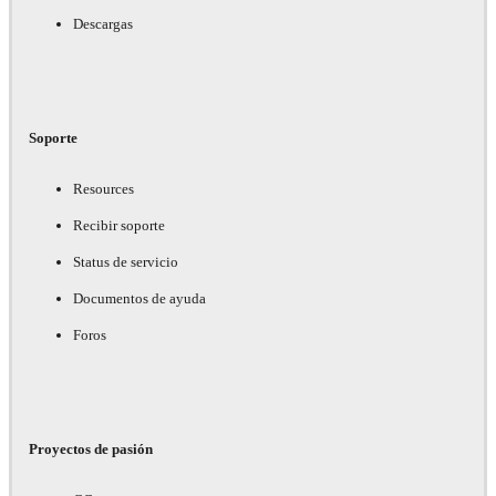
Descargas
Soporte
Resources
Recibir soporte
Status de servicio
Documentos de ayuda
Foros
Proyectos de pasión