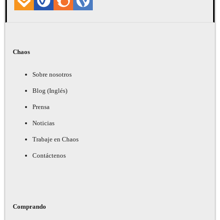
Chaos
Sobre nosotros
Blog (Inglés)
Prensa
Noticias
Trabaje en Chaos
Contáctenos
Comprando