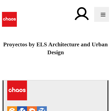
Proyectos by ELS Architecture and Urban
Design