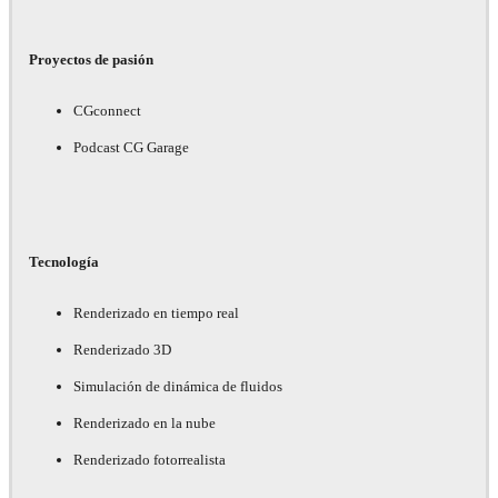
Proyectos de pasión
CGconnect
Podcast CG Garage
Tecnología
Renderizado en tiempo real
Renderizado 3D
Simulación de dinámica de fluidos
Renderizado en la nube
Renderizado fotorrealista