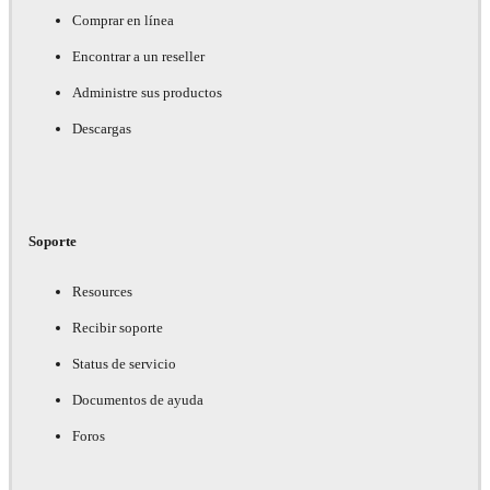
Comprar en línea
Encontrar a un reseller
Administre sus productos
Descargas
Soporte
Resources
Recibir soporte
Status de servicio
Documentos de ayuda
Foros