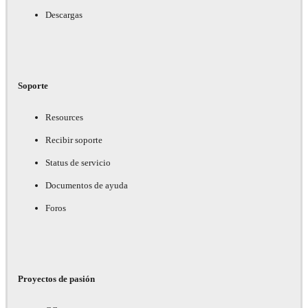
Descargas
Soporte
Resources
Recibir soporte
Status de servicio
Documentos de ayuda
Foros
Proyectos de pasión