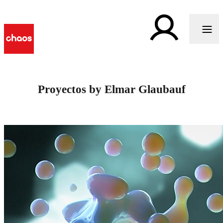
Proyectos by Elmar Glaubauf