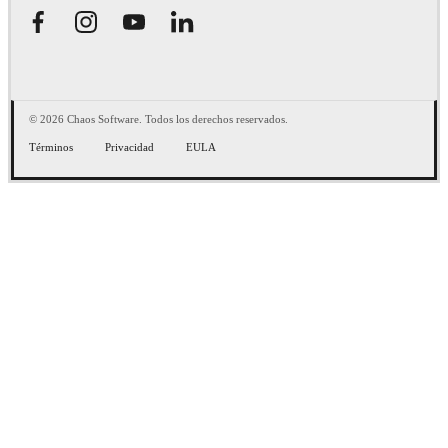
© 2026 Chaos Software. Todos los derechos reservados.
Términos
Privacidad
EULA