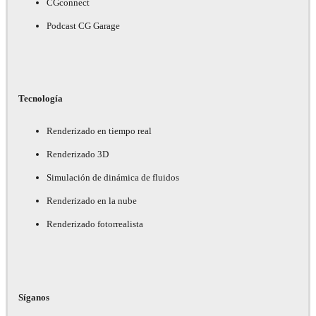
CGconnect
Podcast CG Garage
Tecnología
Renderizado en tiempo real
Renderizado 3D
Simulación de dinámica de fluidos
Renderizado en la nube
Renderizado fotorrealista
Síganos