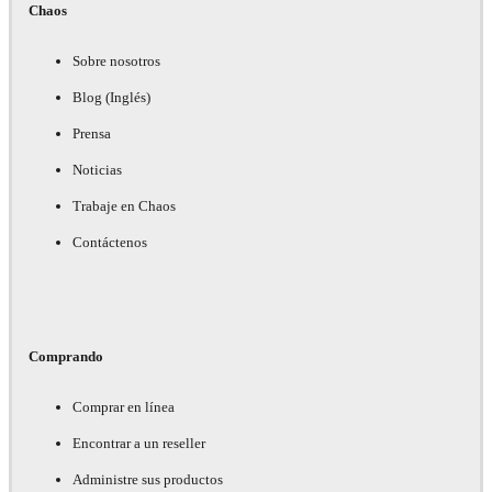
Chaos
Sobre nosotros
Blog (Inglés)
Prensa
Noticias
Trabaje en Chaos
Contáctenos
Comprando
Comprar en línea
Encontrar a un reseller
Administre sus productos