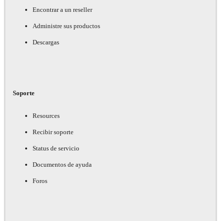
Encontrar a un reseller
Administre sus productos
Descargas
Soporte
Resources
Recibir soporte
Status de servicio
Documentos de ayuda
Foros