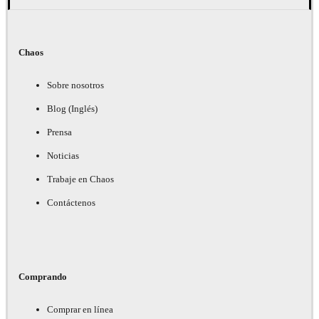
Chaos
Sobre nosotros
Blog (Inglés)
Prensa
Noticias
Trabaje en Chaos
Contáctenos
Comprando
Comprar en línea