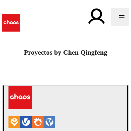
Proyectos by Chen Qingfeng