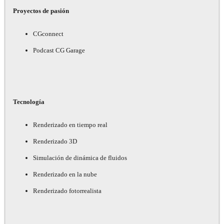
Proyectos de pasión
CGconnect
Podcast CG Garage
Tecnología
Renderizado en tiempo real
Renderizado 3D
Simulación de dinámica de fluidos
Renderizado en la nube
Renderizado fotorrealista