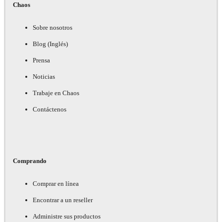
Chaos
Sobre nosotros
Blog (Inglés)
Prensa
Noticias
Trabaje en Chaos
Contáctenos
Comprando
Comprar en línea
Encontrar a un reseller
Administre sus productos