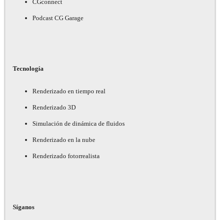
CGconnect
Podcast CG Garage
Tecnología
Renderizado en tiempo real
Renderizado 3D
Simulación de dinámica de fluidos
Renderizado en la nube
Renderizado fotorrealista
Síganos