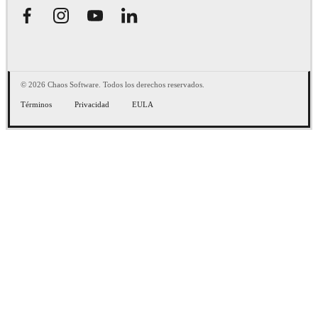
© 2026 Chaos Software. Todos los derechos reservados.
Términos
Privacidad
EULA