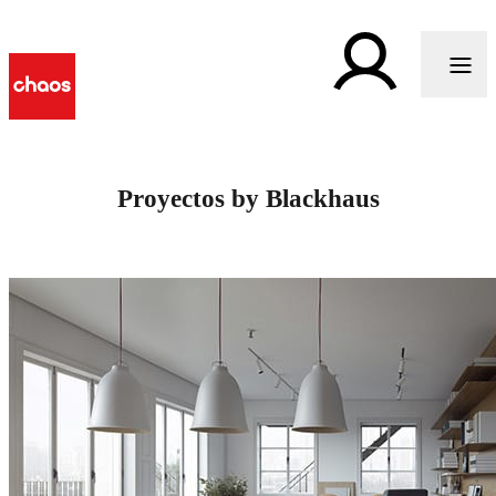
Proyectos by Blackhaus