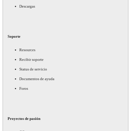
Descargas
Soporte
Resources
Recibir soporte
Status de servicio
Documentos de ayuda
Foros
Proyectos de pasión