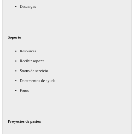
Descargas
Soporte
Resources
Recibir soporte
Status de servicio
Documentos de ayuda
Foros
Proyectos de pasión