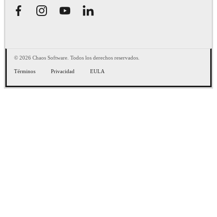
© 2026 Chaos Software. Todos los derechos reservados.
Términos
Privacidad
EULA