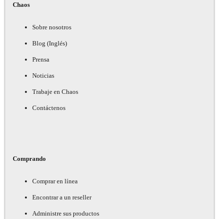
Chaos
Sobre nosotros
Blog (Inglés)
Prensa
Noticias
Trabaje en Chaos
Contáctenos
Comprando
Comprar en línea
Encontrar a un reseller
Administre sus productos