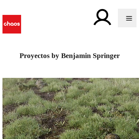
Proyectos by Benjamin Springer