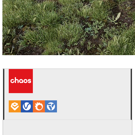
Benjamin Springer
Arte