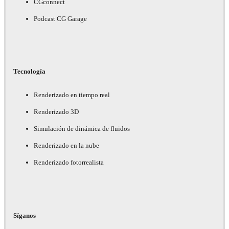
CGconnect
Podcast CG Garage
Tecnología
Renderizado en tiempo real
Renderizado 3D
Simulación de dinámica de fluidos
Renderizado en la nube
Renderizado fotorrealista
Síganos