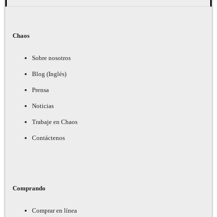
Chaos
Sobre nosotros
Blog (Inglés)
Prensa
Noticias
Trabaje en Chaos
Contáctenos
Comprando
Comprar en línea