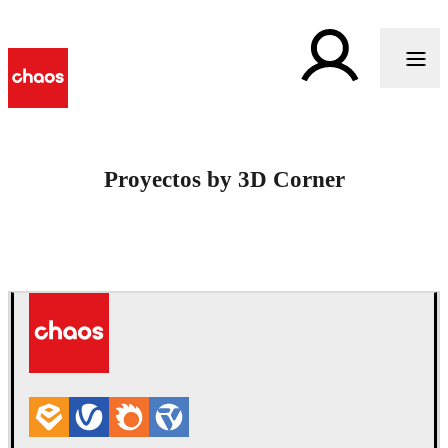
Proyectos by 3D Corner