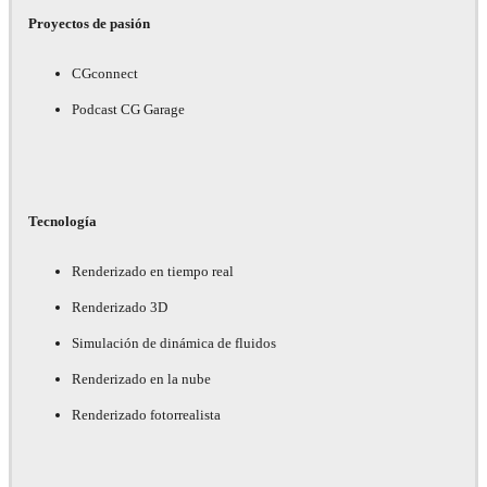
Proyectos de pasión
CGconnect
Podcast CG Garage
Tecnología
Renderizado en tiempo real
Renderizado 3D
Simulación de dinámica de fluidos
Renderizado en la nube
Renderizado fotorrealista