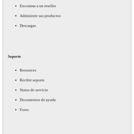
Encontrar a un reseller
Administre sus productos
Descargas
Soporte
Resources
Recibir soporte
Status de servicio
Documentos de ayuda
Foros