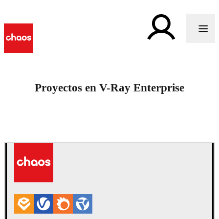
Proyectos en V-Ray Enterprise