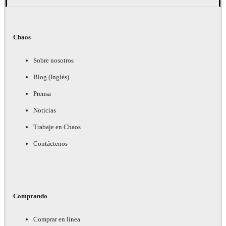
Chaos
Sobre nosotros
Blog (Inglés)
Prensa
Noticias
Trabaje en Chaos
Contáctenos
Comprando
Comprar en línea