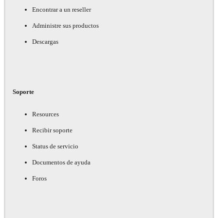
Encontrar a un reseller
Administre sus productos
Descargas
Soporte
Resources
Recibir soporte
Status de servicio
Documentos de ayuda
Foros