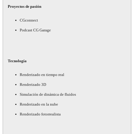
Proyectos de pasión
CGconnect
Podcast CG Garage
Tecnología
Renderizado en tiempo real
Renderizado 3D
Simulación de dinámica de fluidos
Renderizado en la nube
Renderizado fotorrealista