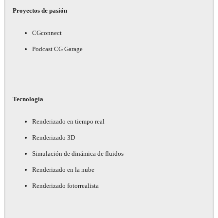
Proyectos de pasión
CGconnect
Podcast CG Garage
Tecnología
Renderizado en tiempo real
Renderizado 3D
Simulación de dinámica de fluidos
Renderizado en la nube
Renderizado fotorrealista