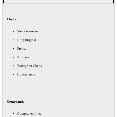
Chaos
Sobre nosotros
Blog (Inglés)
Prensa
Noticias
Trabaje en Chaos
Contáctenos
Comprando
Comprar en línea