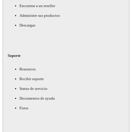
Encontrar a un reseller
Administre sus productos
Descargas
Soporte
Resources
Recibir soporte
Status de servicio
Documentos de ayuda
Foros