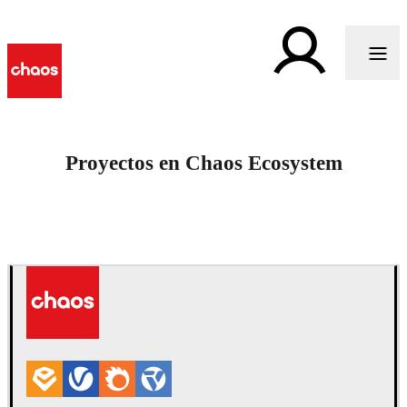
Proyectos en Chaos Ecosystem