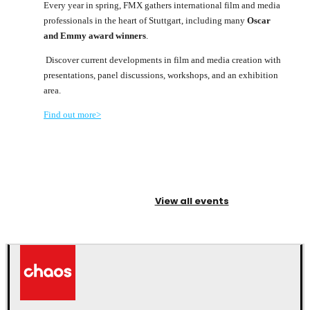
Every year in spring, FMX gathers international film and media
professionals in the heart of Stuttgart, including many
Oscar
and Emmy award winners
.
Discover current developments in film and media creation with
presentations, panel discussions, workshops, and an exhibition
area.
Find out more>
View all events