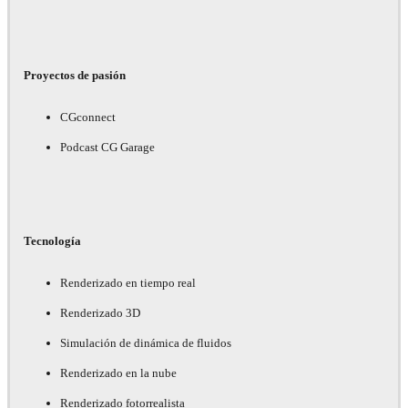
Proyectos de pasión
CGconnect
Podcast CG Garage
Tecnología
Renderizado en tiempo real
Renderizado 3D
Simulación de dinámica de fluidos
Renderizado en la nube
Renderizado fotorrealista