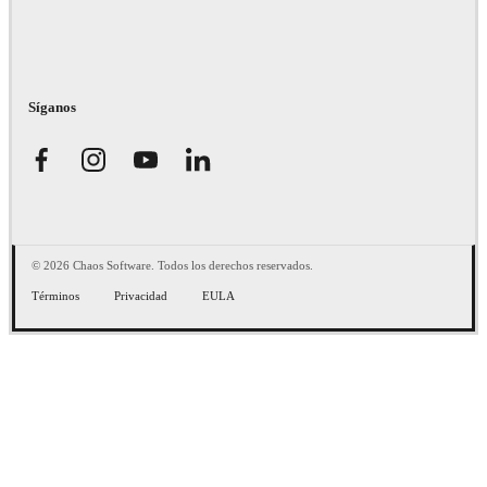
Síganos
© 2026 Chaos Software. Todos los derechos reservados.
Términos
Privacidad
EULA