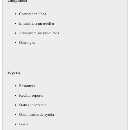
Comprando
Comprar en línea
Encontrar a un reseller
Administre sus productos
Descargas
Soporte
Resources
Recibir soporte
Status de servicio
Documentos de ayuda
Foros