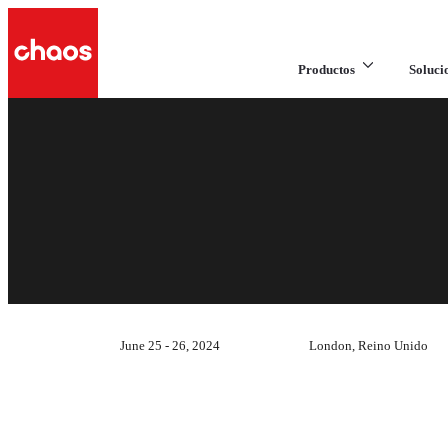
Productos
Soluci
June 25 - 26, 2024
London, Reino Unido