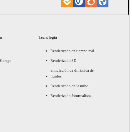
ón
Tecnología
Renderizado en tiempo real
 Garage
Renderizado 3D
Simulación de dinámica de
fluidos
Renderizado en la nube
Renderizado fotorrealista