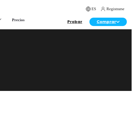
ES
Registrarse
Precios
Probar
Comprar