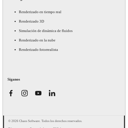
Renderizado en tiempo real
Renderizado 3D
Simulación de dinámica de fluidos
Renderizado en la nube
Renderizado fotorrealista
Síganos
© 2026 Chaos Software. Todos los derechos reservados.