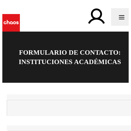
FORMULARIO DE CONTACTO:
INSTITUCIONES ACADÉMICAS
Loading...
Loading...