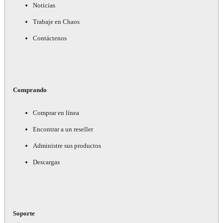
Noticias
Trabaje en Chaos
Contáctenos
Comprando
Comprar en línea
Encontrar a un reseller
Administre sus productos
Descargas
Soporte