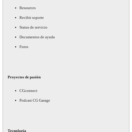
Resources
Recibir soporte
Status de servicio
Documentos de ayuda
Foros
Proyectos de pasión
CGconnect
Podcast CG Garage
Tecnología