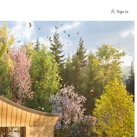
Sign in