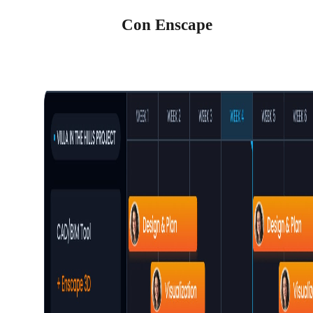
Con Enscape