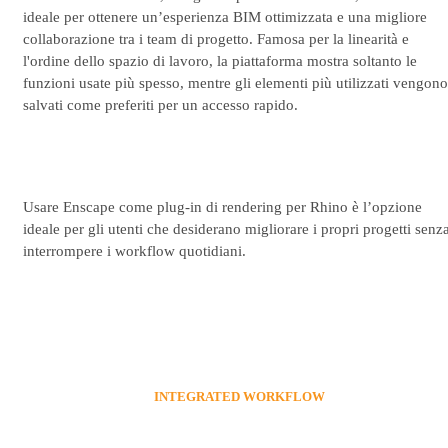
ideale per ottenere un’esperienza BIM ottimizzata e una migliore
collaborazione tra i team di progetto. Famosa per la linearità e
l'ordine dello spazio di lavoro, la piattaforma mostra soltanto le
funzioni usate più spesso, mentre gli elementi più utilizzati vengono
salvati come preferiti per un accesso rapido.
Usare Enscape come plug-in di rendering per Rhino è l’opzione
ideale per gli utenti che desiderano migliorare i propri progetti senz
interrompere i workflow quotidiani.
INTEGRATED WORKFLOW