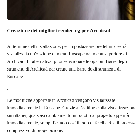
Creazione dei migliori rendering per Archicad
Al termine dell'installazione, per impostazione predefinita verrà
visualizzata un'opzione di menu Enscape nel menu superiore di
Archicad. In alternativa, puoi selezionare le opzioni Barre degli
strumenti di Archicad per creare una barra degli strumenti di
Enscape
.
Le modifiche apportate in Archicad vengono visualizzate
immediatamente in Enscape. Grazie all’editing e alla visualizzazion
simultanei, qualsiasi cambiamento introdotto al progetto apparirà
immediatamente, semplificando così il loop di feedback e il process
complessivo di progettazione.