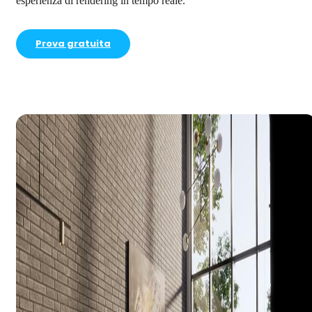
esperienza di rendering in tempo reale.
Prova gratuita