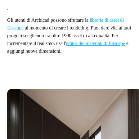
.
Gli utenti di Archicad possono sfruttare la
libreria di asset di
Enscape
al momento di creare i rendering. Puoi dare vita ai tuoi
progetti scegliendo tra oltre 1900 asset di alta qualità. Per
incrementare il realismo, usa l'
editor dei materiali di Enscape
e
aggiungi nuove dimensioni.