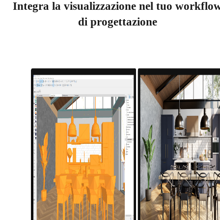
Integra la visualizzazione nel tuo workflo
di progettazione