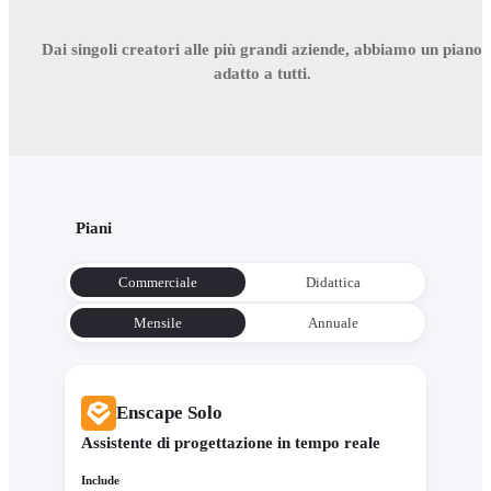
Dai singoli creatori alle più grandi aziende, abbiamo un piano
adatto a tutti.
Piani
Commerciale
Didattica
Mensile
Annuale
Enscape Solo
Assistente di progettazione in tempo reale
Include