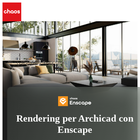
Rendering per Archicad con
Enscape