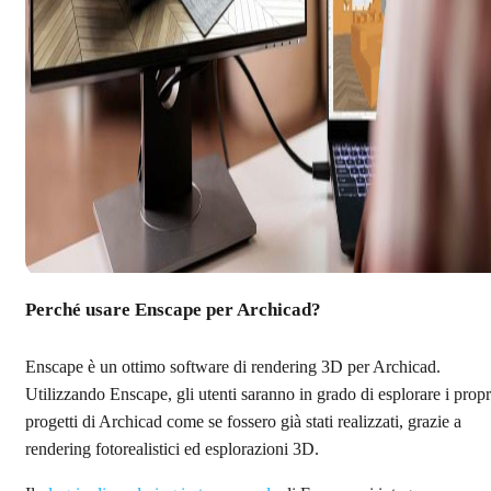
Perché usare Enscape per Archicad?
Enscape è un ottimo software di rendering 3D per Archicad.
Utilizzando Enscape, gli utenti saranno in grado di esplorare i propr
progetti di Archicad come se fossero già stati realizzati, grazie a
rendering fotorealistici ed esplorazioni 3D.