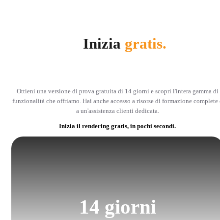
Inizia
gratis.
Ottieni una versione di prova gratuita di 14 giorni e scopri l'intera gamma di
funzionalità che offriamo. Hai anche accesso a risorse di formazione complete 
a un'assistenza clienti dedicata.
Inizia il rendering gratis, in pochi secondi.
14 giorni