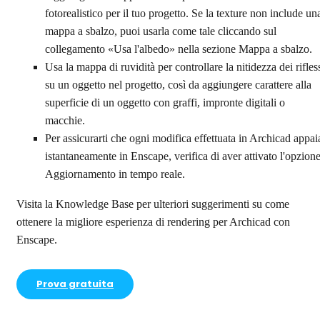
fotorealistico per il tuo progetto. Se la texture non include un
mappa a sbalzo, puoi usarla come tale cliccando sul
collegamento «Usa l'albedo» nella sezione Mappa a sbalzo.
Usa la mappa di ruvidità per controllare la nitidezza dei rifles
su un oggetto nel progetto, così da aggiungere carattere alla
superficie di un oggetto con graffi, impronte digitali o
macchie.
Per assicurarti che ogni modifica effettuata in Archicad appai
istantaneamente in Enscape, verifica di aver attivato l'opzion
Aggiornamento in tempo reale.
Visita la Knowledge Base per ulteriori suggerimenti su come
ottenere la migliore esperienza di rendering per Archicad con
Enscape.
Prova gratuita