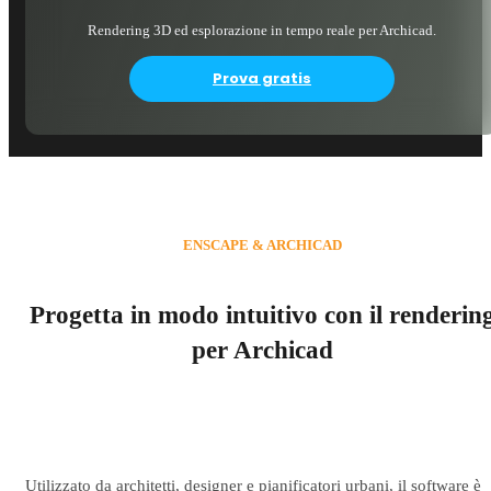
Rendering 3D ed esplorazione in tempo reale per Archicad.
Prova gratis
ENSCAPE & ARCHICAD
Progetta in modo intuitivo con il renderin
per Archicad
Utilizzato da architetti, designer e pianificatori urbani, il software è