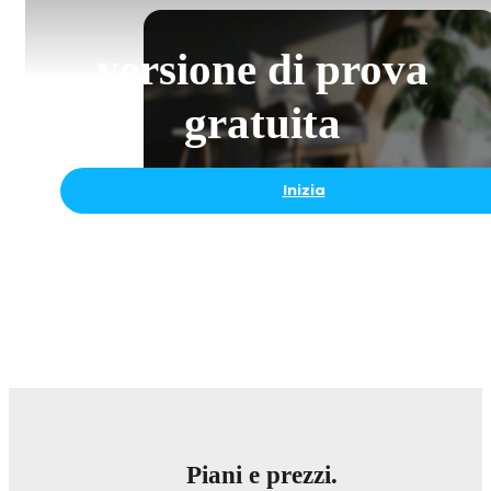
versione di prova
gratuita
Inizia
Piani e prezzi.