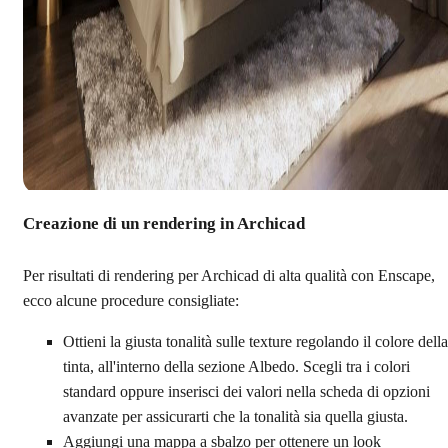
Creazione di un rendering in Archicad
Per risultati di rendering per Archicad di alta qualità con Enscape,
ecco alcune procedure consigliate:
Ottieni la giusta tonalità sulle texture regolando il colore della
tinta, all'interno della sezione Albedo. Scegli tra i colori
standard oppure inserisci dei valori nella scheda di opzioni
avanzate per assicurarti che la tonalità sia quella giusta.
Aggiungi una mappa a sbalzo per ottenere un look