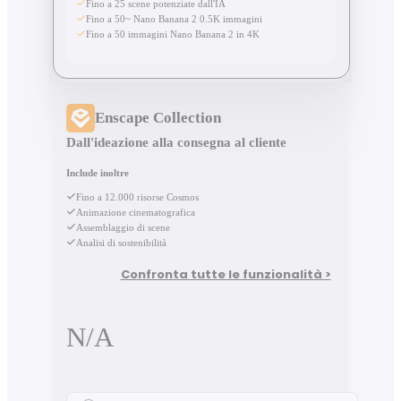
Fino a 25 scene potenziate dall'IA
Fino a 50~ Nano Banana 2 0.5K immagini
Fino a 50 immagini Nano Banana 2 in 4K
Enscape Collection
Dall'ideazione alla consegna al cliente
Include inoltre
Fino a 12.000 risorse Cosmos
Animazione cinematografica
Assemblaggio di scene
Analisi di sostenibilità
Confronta tutte le funzionalità >
N/A