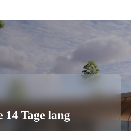
e 14 Tage lang