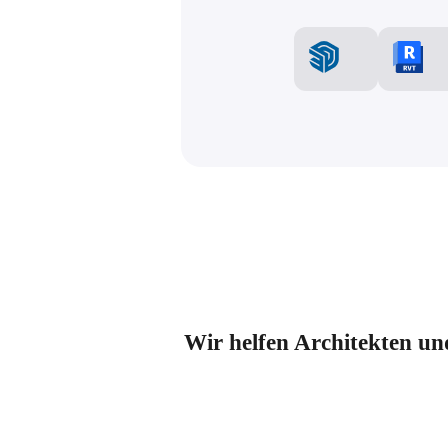
Wir helfen Architekten un