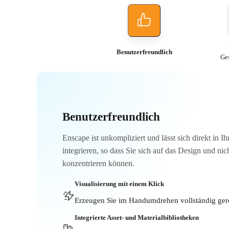
Benutzerfreundlich
Ge
Benutzerfreundlich
Enscape ist unkompliziert und lässt sich direkt in 
integrieren, so dass Sie sich auf das Design und nic
konzentrieren können.
Visualisierung mit einem Klick
Erzeugen Sie im Handumdrehen vollständig ger
Integrierte Asset- und Materialbibliotheken