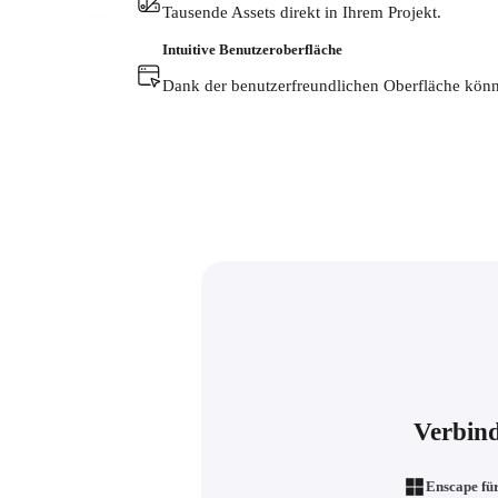
Tausende Assets direkt in Ihrem Projekt.
Intuitive Benutzeroberfläche
Dank der benutzerfreundlichen Oberfläche könne
Verbind
Enscape für