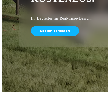
Ihr Begleiter für Real-Time-Design.
Kostenlos testen