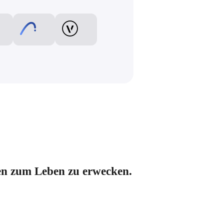
nen zum Leben zu erwecken.