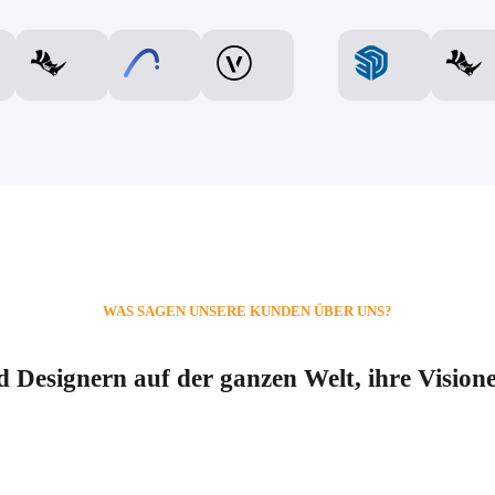
WAS SAGEN UNSERE KUNDEN ÜBER UNS?
d Designern auf der ganzen Welt, ihre Visio