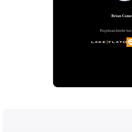
Brian Come
Projektarchitekt bei