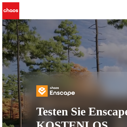
Testen Sie Enscap
KOSTENLOS.