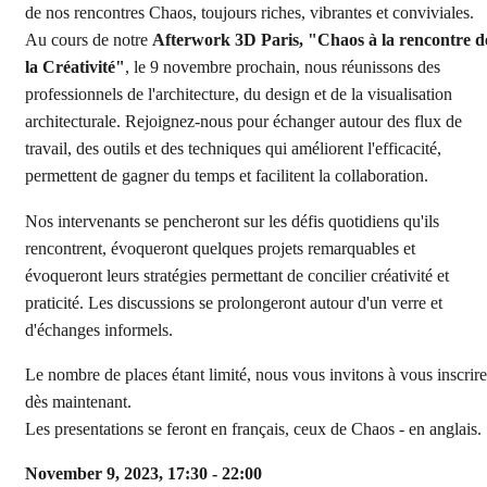
de nos rencontres Chaos, toujours riches, vibrantes et conviviales.
Au cours de notre
Afterwork 3D Paris, "Chaos à la rencontre d
la Créativité"
, le 9 novembre prochain, nous réunissons des
professionnels de l'architecture, du design et de la visualisation
architecturale. Rejoignez-nous pour échanger autour des flux de
travail, des outils et des techniques qui améliorent l'efficacité,
permettent de gagner du temps et facilitent la collaboration.
Nos intervenants se pencheront sur les défis quotidiens qu'ils
rencontrent, évoqueront quelques projets remarquables et
évoqueront leurs stratégies permettant de concilier créativité et
praticité. Les discussions se prolongeront autour d'un verre et
d'échanges informels.
Le nombre de places étant limité, nous vous invitons à vous inscrire
dès maintenant.
Les presentations se feront en français, ceux de Chaos - en anglais.
November 9, 2023, 17:30 - 22:00