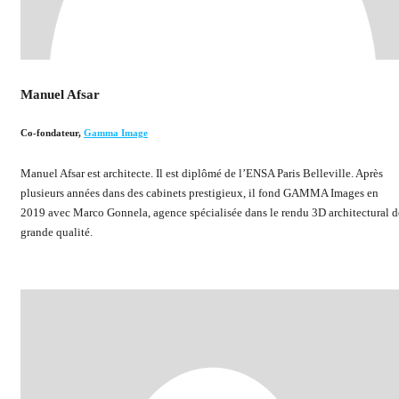
Manuel Afsar
Co-fondateur
,
Gamma Image
Manuel Afsar est architecte. Il est diplômé de l’ENSA Paris Belleville. Après
plusieurs années dans des cabinets prestigieux, il fond GAMMA Images en
2019 avec Marco Gonnela, agence spécialisée dans le rendu 3D architectural d
grande qualité.