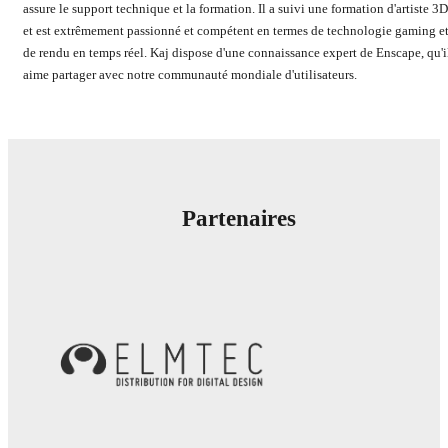
assure le support technique et la formation. Il a suivi une formation d'artiste 3D
et est extrêmement passionné et compétent en termes de technologie gaming e
de rendu en temps réel. Kaj dispose d'une connaissance expert de Enscape, qu'i
aime partager avec notre communauté mondiale d'utilisateurs.
Partenaires