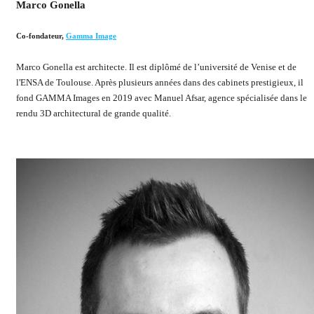
Marco Gonella
Co-fondateur
,
Gamma Image
Marco Gonella est architecte. Il est diplômé de l’université de Venise et de
l'ENSA de Toulouse. Après plusieurs années dans des cabinets prestigieux, il
fond GAMMA Images en 2019 avec Manuel Afsar, agence spécialisée dans le
rendu 3D architectural de grande qualité.