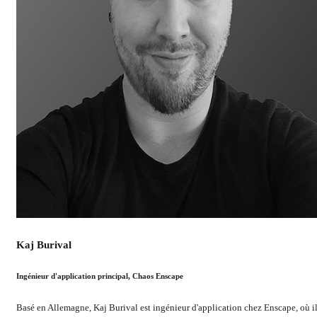
Kaj Burival
Ingénieur d'application principal, Chaos Enscape
Basé en Allemagne, Kaj Burival est ingénieur d'application chez Enscape, où i