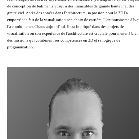
de conception de bâtiments, jusqu'à des immeubles de grande hauteur et des
gratte-ciel. Après des années dans l'architecture, sa passion pour la 3D l'a
emporté et a fait de la visualisation son choix de carrière. L'enthousiasme d'Iva
l'a conduit chez Chaos aujourd'hui. Il est impliqué dans des projets de
visualisation où son expérience de l'architecture est cruciale pour mener à bien
des missions qui combinent ses compétences en 3D et sa logique de
programmation.