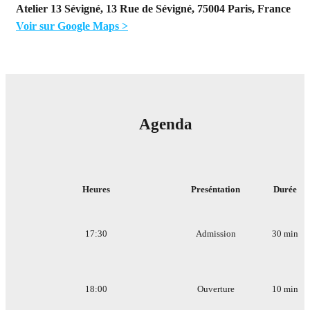
Atelier 13 Sévigné, 13 Rue de Sévigné, 75004 Paris, France
Voir sur Google Maps >
Agenda
Heures
Preséntation
Durée
17:30
Admission
30 min
18:00
Ouverture
10 min