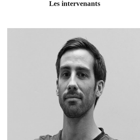
Les intervenants