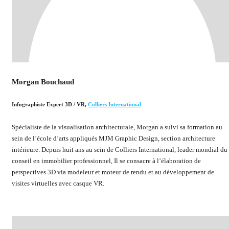
Morgan Bouchaud
Infographiste Expert 3D / VR
,
Colliers International
Spécialiste de la visualisation architecturale, Morgan a suivi sa formation au
sein de l’école d’arts appliqués MJM Graphic Design, section architecture
intérieure. Depuis huit ans au sein de Colliers International, leader mondial du
conseil en immobilier professionnel, Il se consacre à l’élaboration de
perspectives 3D via modeleur et moteur de rendu et au développement de
visites virtuelles avec casque VR.