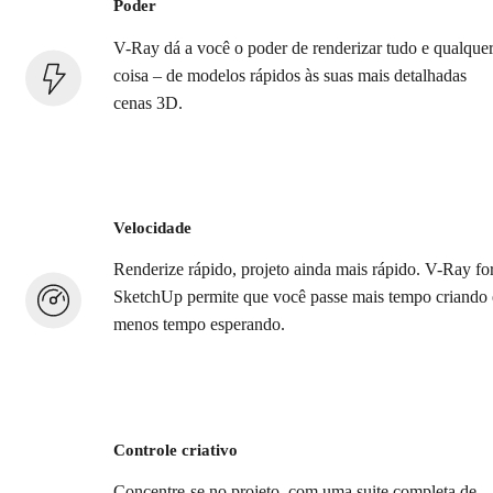
Poder
V-Ray dá a você o poder de renderizar tudo e qualque
coisa – de modelos rápidos às suas mais detalhadas
cenas 3D.
Velocidade
Renderize rápido, projeto ainda mais rápido. V-Ray fo
SketchUp permite que você passe mais tempo criando 
menos tempo esperando.
Controle criativo
Concentre-se no projeto, com uma suite completa de