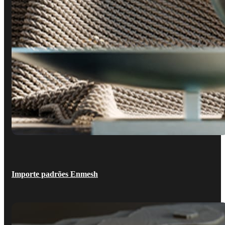
Importe padrões Enmesh