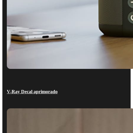
V-Ray Decal aprimorado