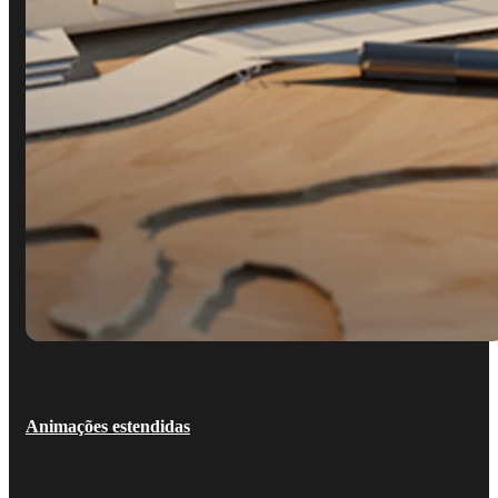
Animações estendidas