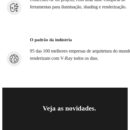
ferramentas para iluminação, shading e renderização.
O padrão da indústria
95 das 100 melhores empresas de arquitetura do mund
renderizam com V-Ray todos os dias.
Veja as novidades.