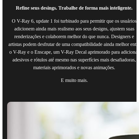
Refine seus desings. Trabalhe de forma mais inteligente.
O V-Ray 6, update 1 foi turbinado para permitir que os usuários
adicionem ainda mais realismo aos seus designs, ajustem suas
renderizações e colaborem melhor do que nunca. Designers e
artistas podem desfrutar de uma compatibilidade ainda melhor entr
o V-Ray e o Enscape, um V-Ray Decal aprimorado para adicionar
adesivos e rótulos até mesmo nas superfícies mais desafiadoras,
materiais aprimorados e novas animações.
E muito mais.