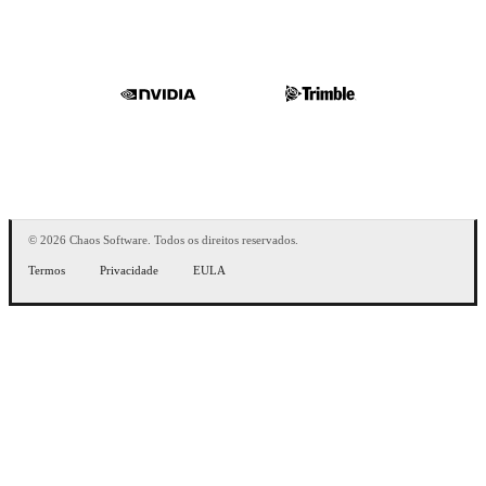
© 2026 Chaos Software. Todos os direitos reservados.
Termos
Privacidade
EULA