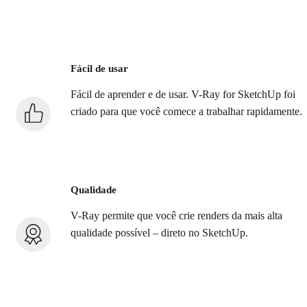
Fácil de usar
Fácil de aprender e de usar. V-Ray for SketchUp foi
criado para que você comece a trabalhar rapidamente.
Qualidade
V-Ray permite que você crie renders da mais alta
qualidade possível – direto no SketchUp.