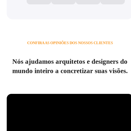
CONFIRA AS OPINIÕES DOS NOSSOS CLIENTES
Nós ajudamos arquitetos e designers do
mundo inteiro a concretizar suas visões.