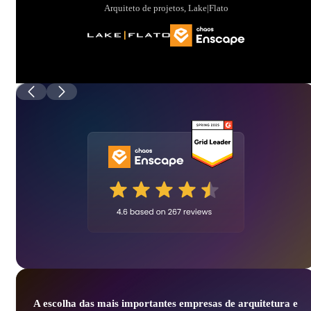
Arquiteto de projetos, Lake|Flato
A escolha das mais importantes empresas de arquitetura e