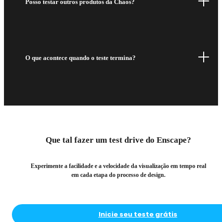
Posso testar outros produtos da Chaos?
O que acontece quando o teste termina?
Que tal fazer um
test drive do Enscape?
Experimente a facilidade e a velocidade da visualização em tempo real
em cada etapa do processo de design.
Inicie seu teste grátis