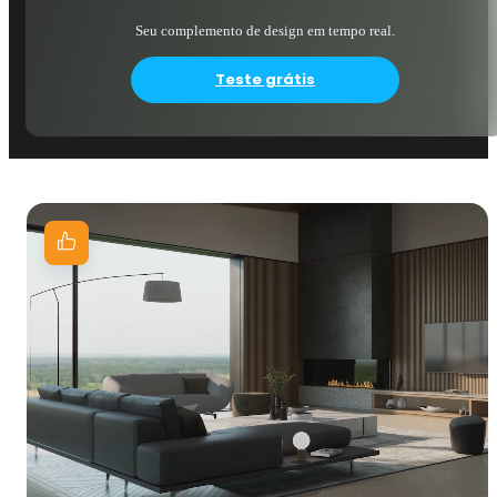
Seu complemento de design em tempo real.
Teste grátis