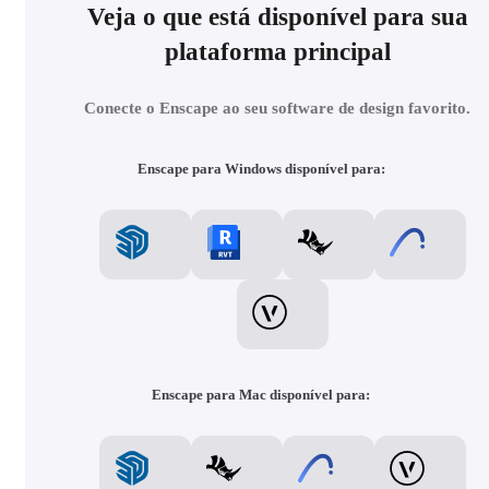
Veja o que está disponível para sua
plataforma principal
Conecte o Enscape ao seu software de design favorito.
Enscape para Windows disponível para:
Enscape para Mac disponível para: