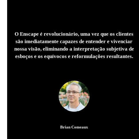
O Enscape é revolucionário, uma vez que os clientes
são imediatamente capazes de entender e vivenciar
nossa visão, eliminando a interpretação subjetiva de
esboços e os equívocos e reformulações resultantes.
Brian Comeaux