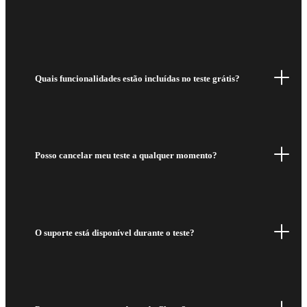
Quais funcionalidades estão incluídas no teste grátis?
Posso cancelar meu teste a qualquer momento?
O suporte está disponível durante o teste?