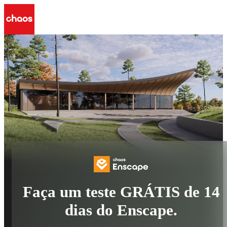
Faça um teste GRÁTIS de 14
dias do Enscape.