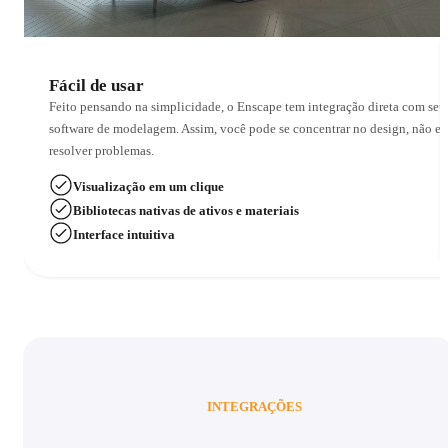
Fácil de usar
Feito pensando na simplicidade, o Enscape tem integração direta com seu
software de modelagem. Assim, você pode se concentrar no design, não e
resolver problemas.
Visualização em um clique
Bibliotecas nativas de ativos e materiais
Interface intuitiva
INTEGRAÇÕES