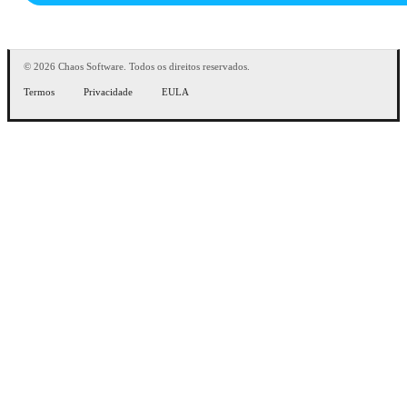
© 2026 Chaos Software. Todos os direitos reservados.
Termos
Privacidade
EULA