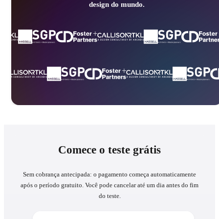
design do mundo.
Comece o teste grátis
Sem cobrança antecipada: o pagamento começa automaticamente
após o período gratuito. Você pode cancelar até um dia antes do fim
do teste.