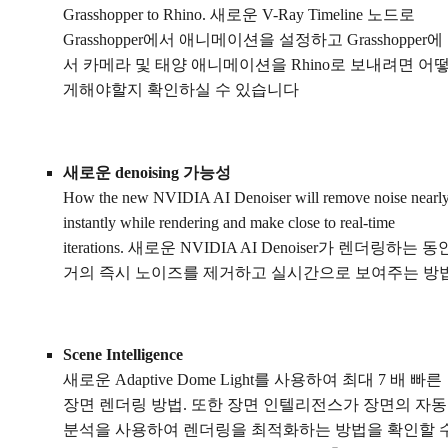
Grasshopper to Rhino. 새로운 V-Ray Timeline 노드로
Grasshopper에서 애니메이션을 설정하고 Grasshopper에
서 카메라 및 태양 애니메이션을 Rhino로 보내려면 어
게해야할지 확인하실 수 있습니다
새로운 denoising 가능성
How the new NVIDIA AI Denoiser will remove noise nearl
instantly while rendering and make close to real-time
iterations. 새로운 NVIDIA AI Denoiser가 렌더링하는 동
거의 즉시 노이즈를 제거하고 실시간으로 보여주는 방
Scene Intelligence
새로운 Adaptive Dome Light를 사용하여 최대 7 배 빠른
장면 렌더링 방법. 또한 장면 인텔리전스가 장면의 자동
분석을 사용하여 렌더링을 최적화하는 방법을 확인할 