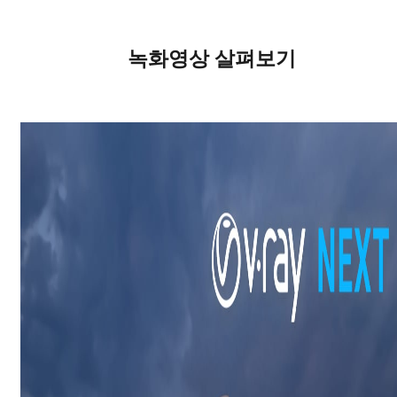
녹화영상 살펴보기