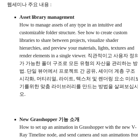
웹세미나 주요 내용 :
Asset library management
How to manage assets of any type in an intuitive and
customizable folder structure. See how to create custom
libraries to share between projects, visualize shader
hierarchies, and preview your materials, lights, textures and
render elements in a single viewer. 직관적이고 사용자 정
가 가능한 폴더 구조로 모든 유형의 자산을 관리하는 방
법. 단일 뷰어에서 프로젝트 간 공유, 셰이더 계층 구조
시각화, 머티리얼, 라이트, 텍스처 및 렌더링 요소 미리
기를위한 맞춤 라이브러리를 만드는 방법을 살펴보십
오.
New Grasshopper 기능 소개
How to set up an animation in Grasshopper with the new V-
Ray Timeline node, and send camera and sun animations fr