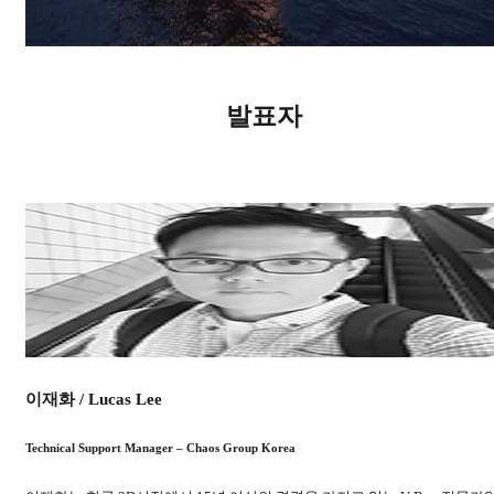
발표자
이재화 / Lucas Lee
Technical Support Manager – Chaos Group Korea