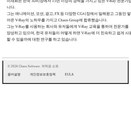
이재화는 한국 3D시장에서 15년 이상의 경력을 가지고 있는 V-Ray 전문가
니다.
그는 애니메이션, 모션, 광고, FX 등 다양한 CG시장에서 일해왔고 그동안 쌓
아온 V-Ray의 노하우를 가지고 Chaos Group에 합류했습니다.
그는 V-Ray를 사용하는 회사와 유저들에게 V-Ray 교육을 통하여 전문가를
양성하고 있으며, 한국 유저들이 어떻게 하면 V-Ray에 더 친숙하고 쉽게 사
할 수 있을까에 대한 연구를 하고 있습니다.
© 2026 Chaos Software. 저작권 소유.
용어설명
개인정보보호정책
EULA