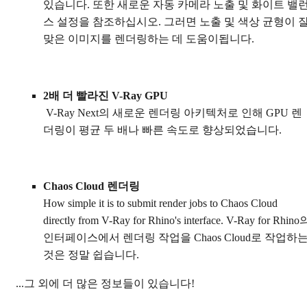
있습니다. 또한 새로운 자동 카메라 노출 및 화이트 밸
스 설정을 참조하십시오. 그러면 노출 및 색상 균형이 
맞은 이미지를 렌더링하는 데 도움이됩니다.
2배 더 빨라진 V-Ray GPU
V-Ray Next의 새로운 렌더링 아키텍처로 인해 GPU 렌
더링이 평균 두 배나 빠른 속도로 향상되었습니다.
Chaos Cloud 렌더링
How simple it is to submit render jobs to Chaos Cloud
directly from V-Ray for Rhino's interface. V-Ray for Rhino
인터페이스에서 렌더링 작업을 Chaos Cloud로 작업하
것은 정말 쉽습니다.
...그 외에 더 많은 정보들이 있습니다!