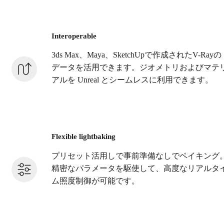
Interoperable
3ds Max、Maya、SketchUpで作成されたV-Rayの
データを活用できます。ジオメトリおよびマテ
アルを Unreal とシームレスに利用できます。
Flexible lightbaking
プリセット活用しで事前準備なしでベイキング
精密なパラメータを駆使して、高度なリアルタ
ム照度制御が可能です。