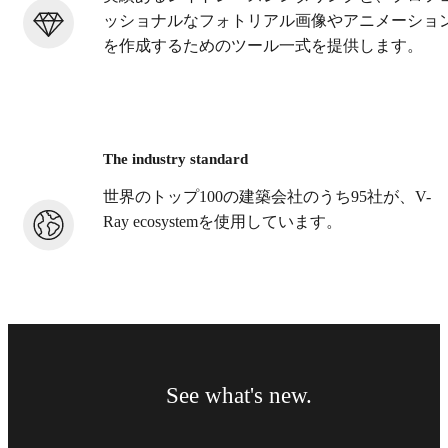
ッショナルなフォトリアル画像やアニメーショ
を作成するためのツール一式を提供します。
The industry standard
世界のトップ100の建築会社のうち95社が、V-
Ray ecosystemを使用しています。
See what's new.