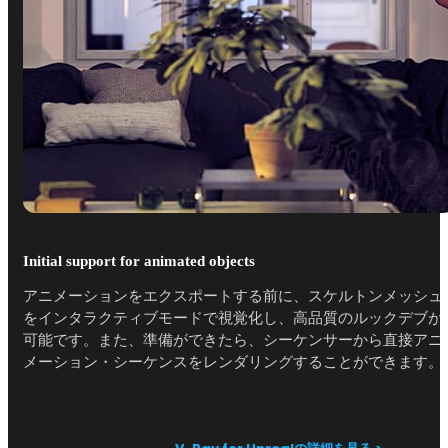
Initial support for animated objects
アニメーションをエクスポートする前に、スケルトンメッシュ
をインタラクティブモードで視覚化し、高品質のルックデブが
可能です。また、準備ができたら、シーケンサーから直接アニ
メーション・シーケンスをレンダリングすることができます。