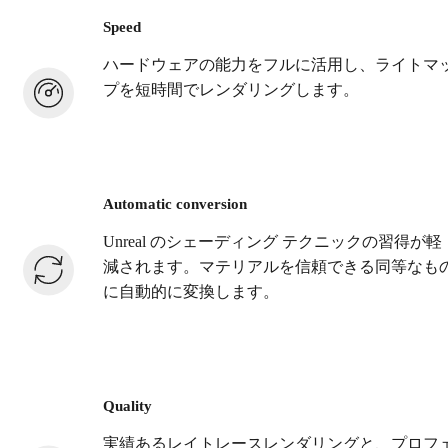
Speed
ハードウェアの能力をフルに活用し、ライトマ
プを短時間でレンダリングします。
Automatic conversion
Unreal のシェーディング テクニックの習得が軽
減されます。マテリアルを信頼できる同等なも
に自動的に変換します。
Quality
実績あるレイトレースレンダリングと、プロフ