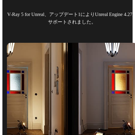
V-Ray 5 for Unreal、アップデート1によりUnreal Engine 4.27
サポートされました。