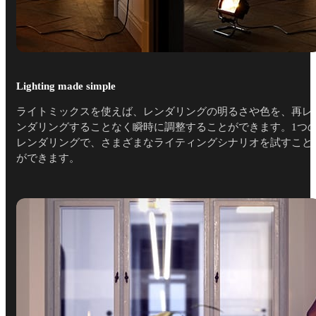
Lighting made simple
ライトミックスを使えば、レンダリングの明るさや色を、再レ
ンダリングすることなく瞬時に調整することができます。1つ
レンダリングで、さまざまなライティングシナリオを試すこと
ができます。