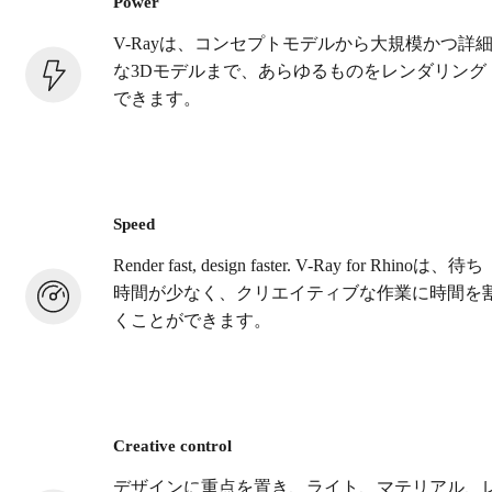
Power
V-Rayは、コンセプトモデルから大規模かつ詳
な3Dモデルまで、あらゆるものをレンダリング
できます。
Speed
Render fast, design faster. V-Ray for Rhinoは、待ち
時間が少なく、クリエイティブな作業に時間を
くことができます。
Creative control
デザインに重点を置き、ライト、マテリアル、