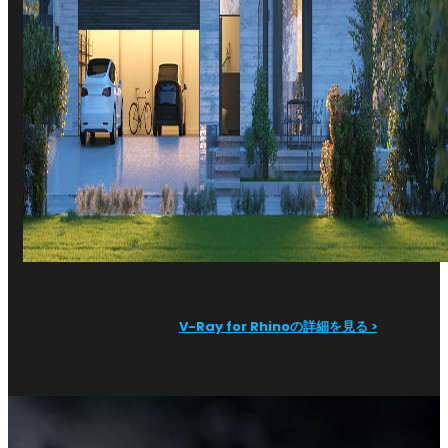
V-Ray for Rhinoの詳細を見る >