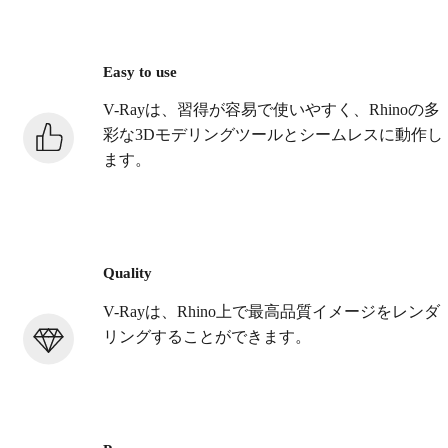
Easy to use
V-Rayは、習得が容易で使いやすく、Rhinoの多
彩な3Dモデリングツールとシームレスに動作し
ます。
Quality
V-Rayは、Rhino上で最高品質イメージをレンダ
リングすることができます。