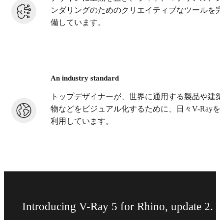
ンダリングのためのクリエイティブなツールを
備しています。
An industry standard
トップデザイナーが、世界に通用する製品や建
物などをビジュアル化するために、日々V-Ray
利用しています。
Introducing V-Ray 5 for Rhino, update 2.