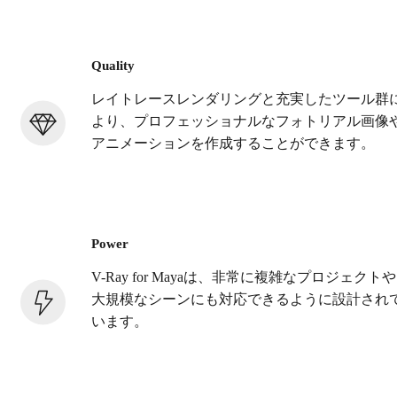
Quality
レイトレースレンダリングと充実したツール群
より、プロフェッショナルなフォトリアル画像
アニメーションを作成することができます。
Power
V-Ray for Mayaは、非常に複雑なプロジェクトや
大規模なシーンにも対応できるように設計され
います。