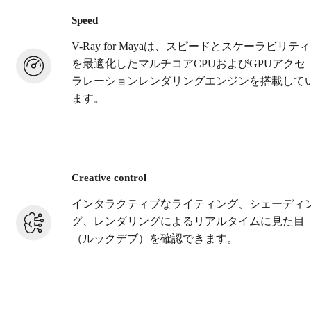
Speed
V-Ray for Mayaは、スピードとスケーラビリティ
を最適化したマルチコアCPUおよびGPUアクセ
ラレーションレンダリングエンジンを搭載して
ます。
Creative control
インタラクティブなライティング、シェーディ
グ、レンダリングによるリアルタイムに見た目
（ルックデブ）を確認できます。