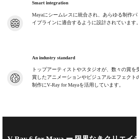
Smart integration
Mayaにシームレスに統合され、あらゆる制作パ
イプラインに適合するように設計されています
An industry standard
トップアーティストやスタジオが、数々の賞を
賞したアニメーションやビジュアルエフェクト
制作にV-Ray for Mayaを活用しています。
V-Ray 6 for Maya ー 限界なきクリエイ