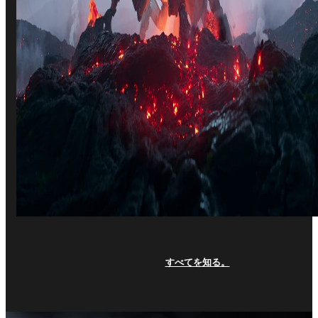
すべてを知る。