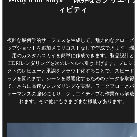
ィビティ
複雑な幾何学的サーフェスを生成して、魅力的なクローズ
ップショットを追加メモリコストなしで作成できます。環
用のカスタムスカイを簡単に作成できます。製品設計と
HDRIレンダリングを次のレベルへ引き上げます。プロジ
クトのレビューと承認をクラウド化することで、スピード
ップを図れます。シーンを最適化するためのデータを取得
て、さらに高速なレンダリングを実現。ワークフローとパ
ォーマンスの強化により、クリエイティブな作業から解放
れます。その他にもさまざまな機能があります。