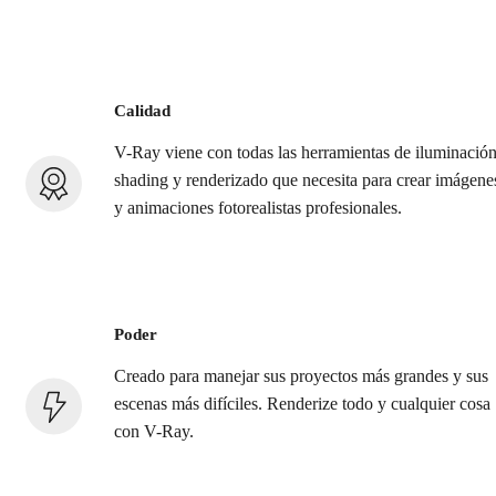
Calidad
V-Ray viene con todas las herramientas de iluminación
shading y renderizado que necesita para crear imágene
y animaciones fotorealistas profesionales.
Poder
Creado para manejar sus proyectos más grandes y sus
escenas más difíciles. Renderize todo y cualquier cosa
con V-Ray.