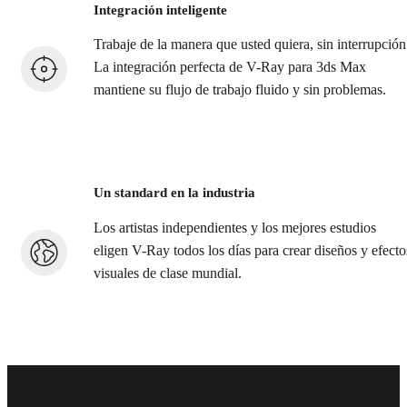
Integración inteligente
Trabaje de la manera que usted quiera, sin interrupción
La integración perfecta de V-Ray para 3ds Max
mantiene su flujo de trabajo fluido y sin problemas.
Un standard en la industria
Los artistas independientes y los mejores estudios
eligen V-Ray todos los días para crear diseños y efecto
visuales de clase mundial.