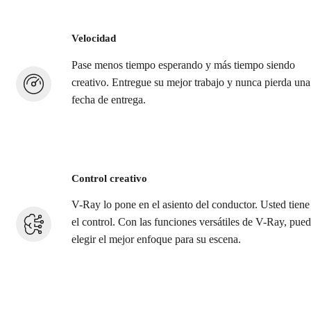
Velocidad
Pase menos tiempo esperando y más tiempo siendo
creativo. Entregue su mejor trabajo y nunca pierda una
fecha de entrega.
Control creativo
V-Ray lo pone en el asiento del conductor. Usted tiene
el control. Con las funciones versátiles de V-Ray, pue
elegir el mejor enfoque para su escena.