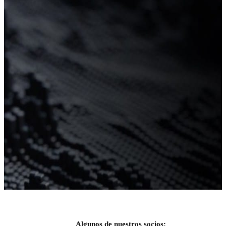
Algunos de nuestros socios: