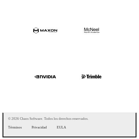
© 2026 Chaos Software. Todos los derechos reservados.
Términos
Privacidad
EULA