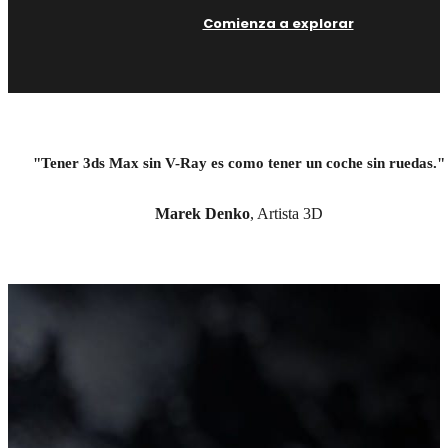
Comienza a explorar
"Tener 3ds Max sin V-Ray es como tener un coche sin ruedas."
Marek Denko
, Artista 3D