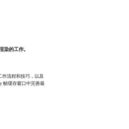
统渲染的工作。
效果图的工作流程和技巧，以及
y 帧缓存窗口中完善最