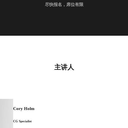
尽快报名，席位有限
主讲人
Cory Holm
CG Specialist