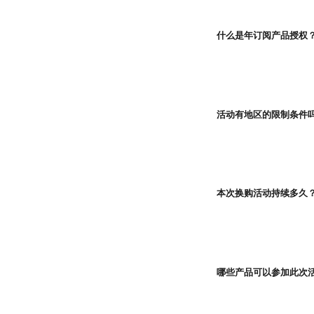
什么是年订阅产品授权
活动有地区的限制条件
本次换购活动持续多久
哪些产品可以参加此次