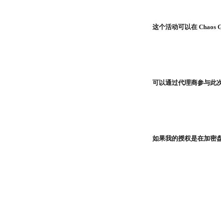
这个活动可以在 Chaos 
可以通过代理商参与此
如果我的授权是在加密