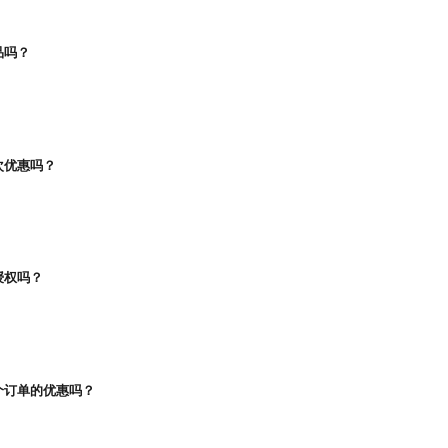
品吗？
次优惠吗？
授权吗？
个订单的优惠吗？