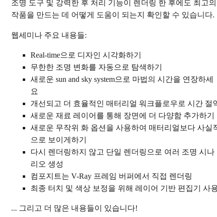
조명 도구 및 강력한 후 처리 기능이 렌더링 한 후에도 최고의
작품을 만드는 데 어떻게 도움이 되는지 확인할 수 있습니다.
웹세미나 주요 내용들:
Real-time으로 디자인 시각화하기
무한한 조명 변화를 자동으로 탐색하기
새로운 sun and sky system으로 마법의 시간을 연장하세
요
개선되고 더 효율적인 매터리얼 워크플로우로 시간 절
새로운 재료 레이어를 통해 장면에 더 다양함 추가하기
새로운 무작위 화 옵션을 사용하여 매터리얼보다 사실
으로 보이게하기
다시 렌더링하지 않고 단일 렌더링으로 여러 조명 시나
리오 생성
컴포지트는 V-Ray 프레임 버퍼에서 직접 렌더링
최종 터치 및 색상 보정을 위해 레이어 기반 편집기 사
... 그리고 더 많은 내용들이 있습니다!