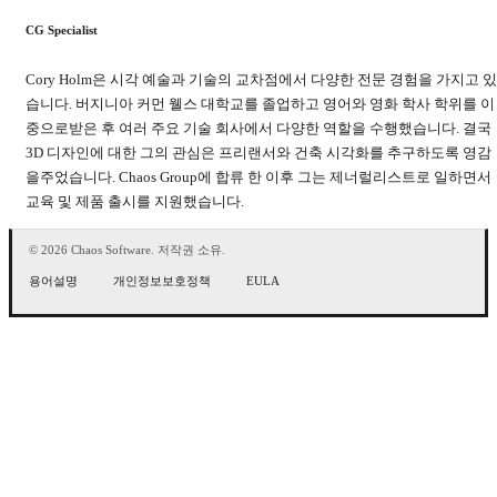
CG Specialist
Cory Holm은 시각 예술과 기술의 교차점에서 다양한 전문 경험을 가지고 있
습니다. 버지니아 커먼 웰스 대학교를 졸업하고 영어와 영화 학사 학위를 이
중으로받은 후 여러 주요 기술 회사에서 다양한 역할을 수행했습니다. 결국
3D 디자인에 대한 그의 관심은 프리랜서와 건축 시각화를 추구하도록 영감
을주었습니다. Chaos Group에 합류 한 이후 그는 제너럴리스트로 일하면서
교육 및 제품 출시를 지원했습니다.
© 2026 Chaos Software. 저작권 소유.
용어설명
개인정보보호정책
EULA