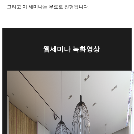
그리고 이 세미나는 무료로 진행됩니다.
웹세미나 녹화영상