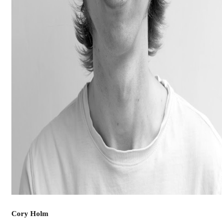
Cory Holm