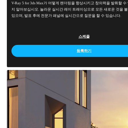
V-Ray 5 for 3ds Max가 어떻게 렌더링을 향상시키고 창의력을 발휘할 수
지 알아보십시오. 놀라운 실시간 레이 트레이싱으로 모든 새로운 것을 볼
있으며, 발표 후에 전문가 패널에 실시간으로 질문을 할 수 있습니다.
스케줄
등록하기