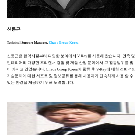
신동근
Technical Support Manager
,
Chaos Group Korea
신동근은 현역시절부터 다양한 분야에서 V-Ray를 사용해 왔습니다. 건축 및
인테리어의 다양한 프리랜서 경험 및 제품 산업 분야에서 그 활동범위를 많
이 가지고 있었습니다. Chaos Group Korea에 합류 후 V-Ray에 대한 전반적
기술문제에 대한 서포트 및 정보공유를 통해 사용자가 친숙하게 사용 할 수
있는 환경을 제공하기 위해 노력합니다.