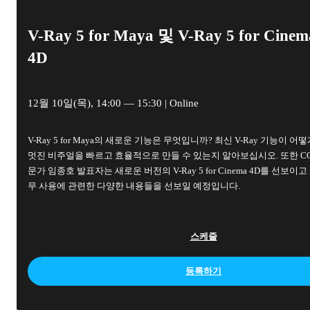
V-Ray 5 for Maya 및 V-Ray 5 for Cinem
4D
12월 10일(목), 14:00 — 15:30 | Online
V-Ray 5 for Maya의 새로운 기능은 무엇입니까? 최신 V-Ray 기능이 어
멋진 비주얼을 빠르고 효율적으로 만들 수 있는지 알아보십시오. 또한 CG
문가 임종호 발표자는 새로운 버전의 V-Ray 5 for Cinema 4D를 선보이고
무 사용에 관련한 다양한 내용들을 선보일 예정입니다.
스케줄
등록하기