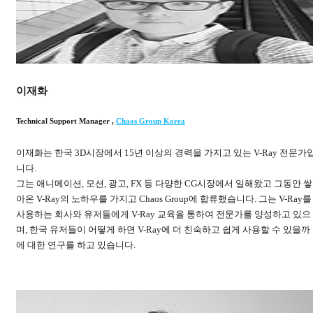
이재화
Technical Support Manager
,
Chaos Group Korea
이재화는 한국 3D시장에서 15년 이상의 경력을 가지고 있는 V-Ray 전문가
니다.
그는 애니메이션, 모션, 광고, FX 등 다양한 CG시장에서 일해왔고 그동안 쌓
아온 V-Ray의 노하우를 가지고 Chaos Group에 합류했습니다. 그는 V-Ray를
사용하는 회사와 유저들에게 V-Ray 교육을 통하여 전문가를 양성하고 있으
며, 한국 유저들이 어떻게 하면 V-Ray에 더 친숙하고 쉽게 사용할 수 있을까
에 대한 연구를 하고 있습니다.