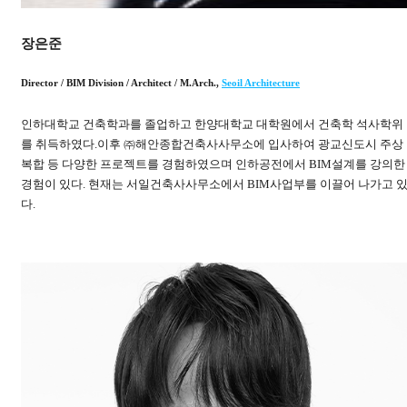
장은준
Director / BIM Division / Architect / M.Arch.
,
Seoil Architecture
인하대학교 건축학과를 졸업하고 한양대학교 대학원에서 건축학 석사학위
를 취득하였다.이후 ㈜해안종합건축사사무소에 입사하여 광교신도시 주상
복합 등 다양한 프로젝트를 경험하였으며 인하공전에서 BIM설계를 강의한
경험이 있다. 현재는 서일건축사사무소에서 BIM사업부를 이끌어 나가고 
다.