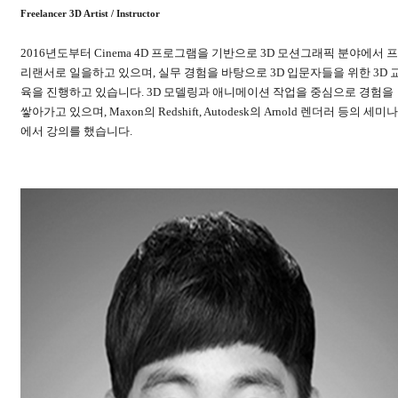
Freelancer 3D Artist / Instructor
2016년도부터 Cinema 4D 프로그램을 기반으로 3D 모션그래픽 분야에서 프
리랜서로 일을하고 있으며, 실무 경험을 바탕으로 3D 입문자들을 위한 3D 
육을 진행하고 있습니다. 3D 모델링과 애니메이션 작업을 중심으로 경험을
쌓아가고 있으며, Maxon의 Redshift, Autodesk의 Arnold 렌더러 등의 세미나
에서 강의를 했습니다.