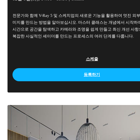
전문가와 함께 V-Ray 5 및 스케치업의 새로운 기능을 활용하여 멋진 외부
미지를 만드는 방법을 알아보십시오. 마스터 클래스는 개념에서 시작하
시간으로 공간을 탐색하고 카메라와 조명을 쉽게 만들고 최신 개선 사
복잡한 사실적인 셰이더를 만드는 프로세스의 여러 단계를 다룹니다.
스케줄
등록하기