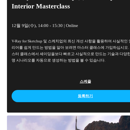
Interior Masterclass
12월 9일(수), 14:00 - 15:30 | Online
V-Ray for Sketchup 및 스케치업의 최신 개선 사항을 활용하여 사실적인
리어를 쉽게 만드는 방법을 알아 보려면 마스터 클래스에 가입하십시오.
스터 클래스에서 셰이딩을보다 빠르고 사실적으로 만드는 기술과 다양한
명 시나리오를 자동으로 생성하는 방법을 볼 수 있습니다.
스케줄
등록하기