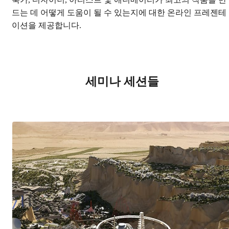
축가, 디자이너, 아티스트 및 애니메이터가 최고의 작품을 만
드는 데 어떻게 도움이 될 수 있는지에 대한 온라인 프레젠테
이션을 제공합니다.
세미나 세션들